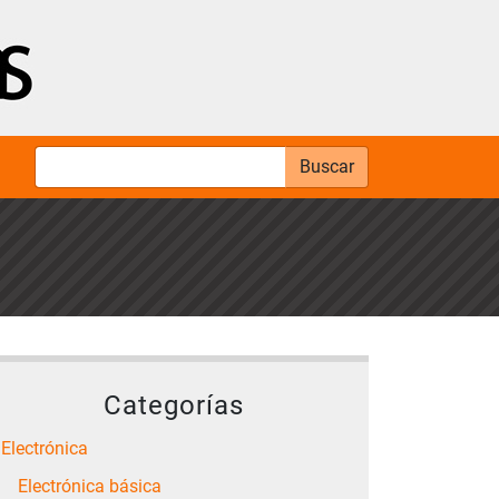
Buscar
Categorías
Electrónica
Electrónica básica