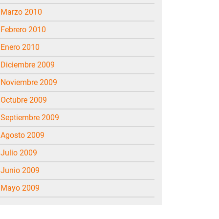
marzo 2010
febrero 2010
enero 2010
diciembre 2009
noviembre 2009
octubre 2009
septiembre 2009
agosto 2009
julio 2009
junio 2009
mayo 2009