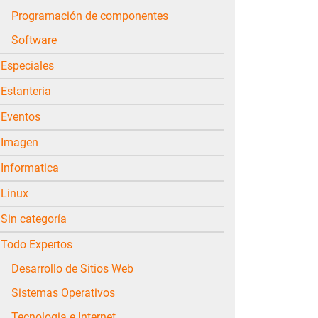
Programación de componentes
Software
Especiales
Estanteria
Eventos
Imagen
Informatica
Linux
Sin categoría
Todo Expertos
Desarrollo de Sitios Web
Sistemas Operativos
Tecnologia e Internet