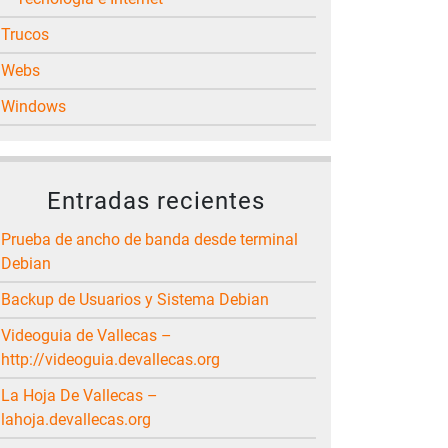
Trucos
Webs
Windows
Entradas recientes
Prueba de ancho de banda desde terminal
Debian
Backup de Usuarios y Sistema Debian
Videoguia de Vallecas –
http://videoguia.devallecas.org
La Hoja De Vallecas –
lahoja.devallecas.org