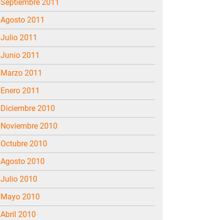
septiembre 2011
agosto 2011
julio 2011
junio 2011
marzo 2011
enero 2011
diciembre 2010
noviembre 2010
octubre 2010
agosto 2010
julio 2010
mayo 2010
abril 2010