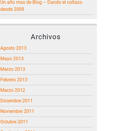
Un año mas de Blog – Dando el coñazo
desde 2009
Archivos
agosto 2013
mayo 2013
marzo 2013
febrero 2013
marzo 2012
diciembre 2011
noviembre 2011
octubre 2011