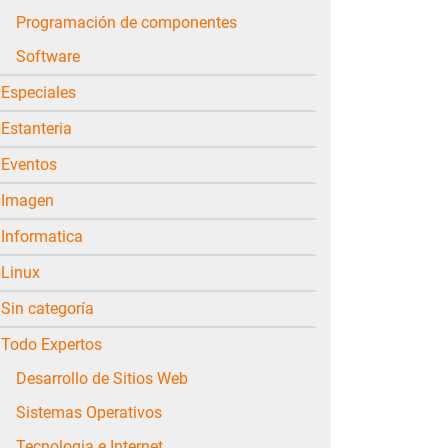
Programación de componentes
Software
Especiales
Estanteria
Eventos
Imagen
Informatica
Linux
Sin categoría
Todo Expertos
Desarrollo de Sitios Web
Sistemas Operativos
Tecnologia e Internet