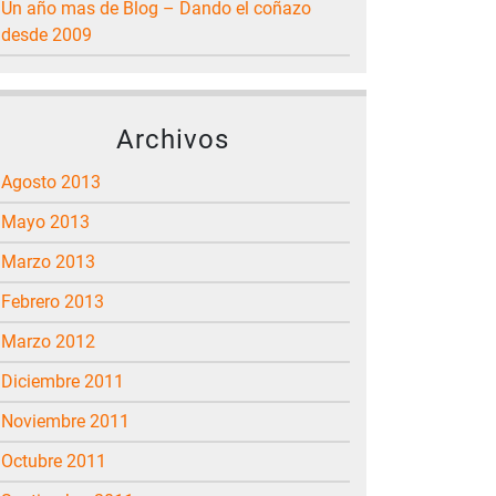
Un año mas de Blog – Dando el coñazo
desde 2009
Archivos
agosto 2013
mayo 2013
marzo 2013
febrero 2013
marzo 2012
diciembre 2011
noviembre 2011
octubre 2011