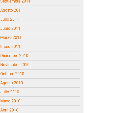
septiembre 2011
agosto 2011
julio 2011
junio 2011
marzo 2011
enero 2011
diciembre 2010
noviembre 2010
octubre 2010
agosto 2010
julio 2010
mayo 2010
abril 2010