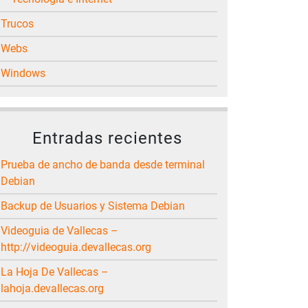
Trucos
Webs
Windows
Entradas recientes
Prueba de ancho de banda desde terminal
Debian
Backup de Usuarios y Sistema Debian
Videoguia de Vallecas –
http://videoguia.devallecas.org
La Hoja De Vallecas –
lahoja.devallecas.org