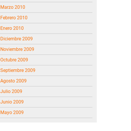
marzo 2010
febrero 2010
enero 2010
diciembre 2009
noviembre 2009
octubre 2009
septiembre 2009
agosto 2009
julio 2009
junio 2009
mayo 2009