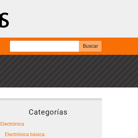
Buscar
Categorías
Electrónica
Electrónica básica