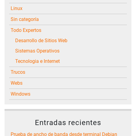
Linux
Sin categoría
Todo Expertos
Desarrollo de Sitios Web
Sistemas Operativos
Tecnologia e Internet
Trucos
Webs
Windows
Entradas recientes
Prueba de ancho de banda desde terminal Debian