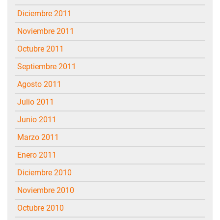
diciembre 2011
noviembre 2011
octubre 2011
septiembre 2011
agosto 2011
julio 2011
junio 2011
marzo 2011
enero 2011
diciembre 2010
noviembre 2010
octubre 2010