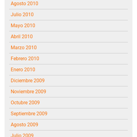
agosto 2010
julio 2010
mayo 2010
abril 2010
marzo 2010
febrero 2010
enero 2010
diciembre 2009
noviembre 2009
octubre 2009
septiembre 2009
agosto 2009
julio 2009