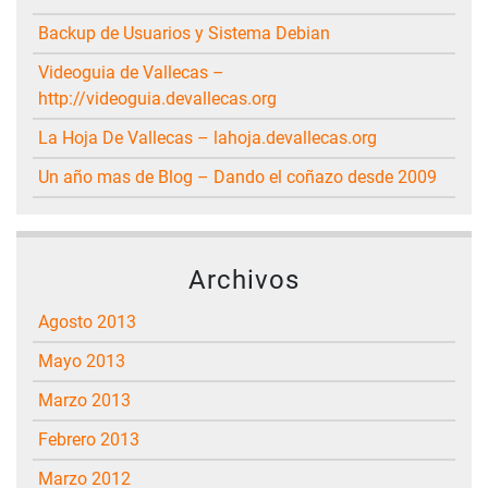
Backup de Usuarios y Sistema Debian
Videoguia de Vallecas –
http://videoguia.devallecas.org
La Hoja De Vallecas – lahoja.devallecas.org
Un año mas de Blog – Dando el coñazo desde 2009
Archivos
agosto 2013
mayo 2013
marzo 2013
febrero 2013
marzo 2012