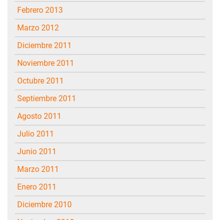
febrero 2013
marzo 2012
diciembre 2011
noviembre 2011
octubre 2011
septiembre 2011
agosto 2011
julio 2011
junio 2011
marzo 2011
enero 2011
diciembre 2010