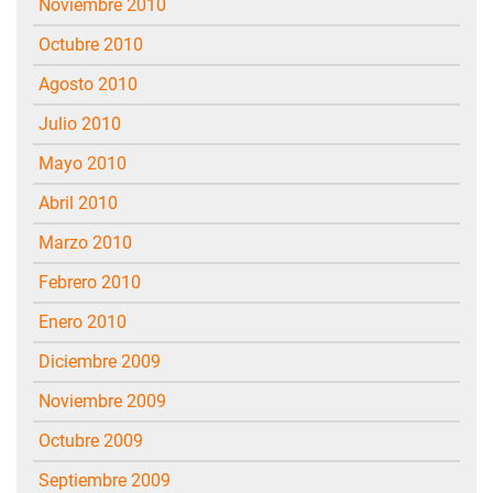
noviembre 2010
octubre 2010
agosto 2010
julio 2010
mayo 2010
abril 2010
marzo 2010
febrero 2010
enero 2010
diciembre 2009
noviembre 2009
octubre 2009
septiembre 2009