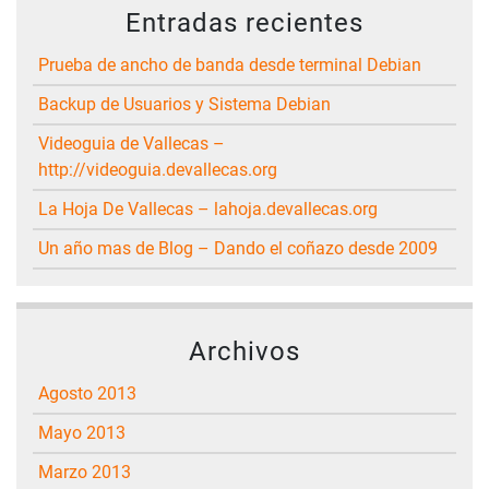
Entradas recientes
Prueba de ancho de banda desde terminal Debian
Backup de Usuarios y Sistema Debian
Videoguia de Vallecas –
http://videoguia.devallecas.org
La Hoja De Vallecas – lahoja.devallecas.org
Un año mas de Blog – Dando el coñazo desde 2009
Archivos
agosto 2013
mayo 2013
marzo 2013