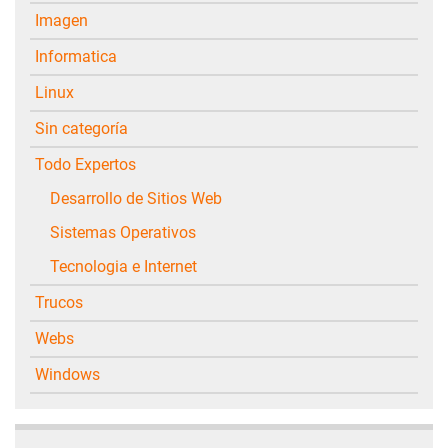
Imagen
Informatica
Linux
Sin categoría
Todo Expertos
Desarrollo de Sitios Web
Sistemas Operativos
Tecnologia e Internet
Trucos
Webs
Windows