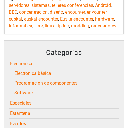
servidores
,
sistemas
,
telleres conferencias
,
Android
,
BEC
,
concentracion
,
diseño
,
encounter
,
envounter
,
euskal
,
euskal encounter
,
Euskalencounter
,
hardware
,
Informatica
,
libre
,
linux
,
lipdub
,
modding
,
ordenadores
Categorías
Electrónica
Electrónica básica
Programación de componentes
Software
Especiales
Estanteria
Eventos