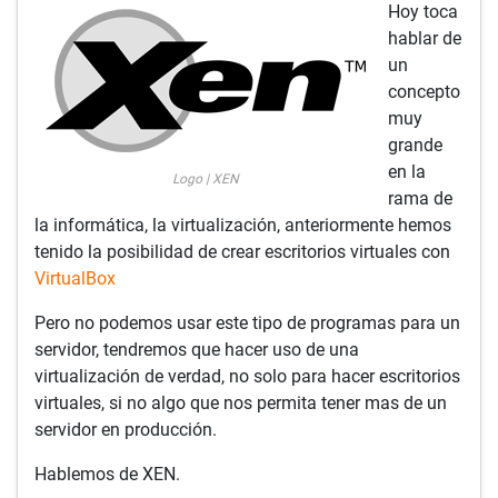
Hoy toca
hablar de
un
concepto
muy
grande
en la
Logo | XEN
rama de
la informática, la virtualización, anteriormente hemos
tenido la posibilidad de crear escritorios virtuales con
VirtualBox
Pero no podemos usar este tipo de programas para un
servidor, tendremos que hacer uso de una
virtualización de verdad, no solo para hacer escritorios
virtuales, si no algo que nos permita tener mas de un
servidor en producción.
Hablemos de XEN.