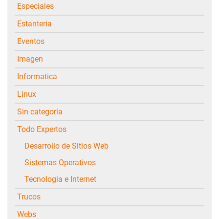
Especiales
Estanteria
Eventos
Imagen
Informatica
Linux
Sin categoría
Todo Expertos
Desarrollo de Sitios Web
Sistemas Operativos
Tecnologia e Internet
Trucos
Webs