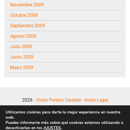
noviembre 2009
octubre 2009
septiembre 2009
agosto 2009
julio 2009
junio 2009
mayo 2009
2026 ·
Víctor Portero Cantera
·
Aviso Legal
Utilizamos cookies para darte la mejor experiencia en nuestra
web.
Puedes informarte más sobre qué cookies estamos utilizando o
desactivarlas en los
AJUSTES
.