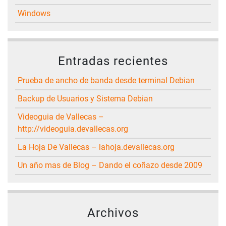
Windows
Entradas recientes
Prueba de ancho de banda desde terminal Debian
Backup de Usuarios y Sistema Debian
Videoguia de Vallecas –
http://videoguia.devallecas.org
La Hoja De Vallecas – lahoja.devallecas.org
Un año mas de Blog – Dando el coñazo desde 2009
Archivos