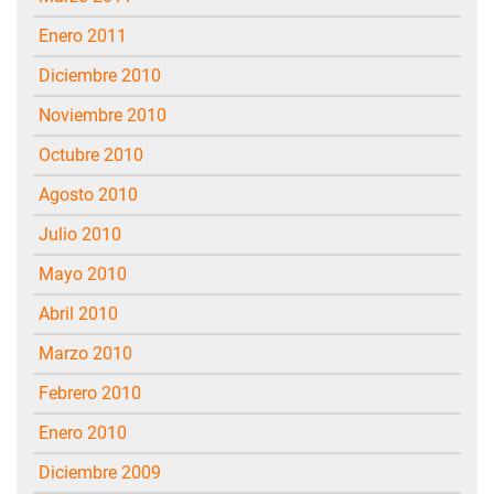
enero 2011
diciembre 2010
noviembre 2010
octubre 2010
agosto 2010
julio 2010
mayo 2010
abril 2010
marzo 2010
febrero 2010
enero 2010
diciembre 2009