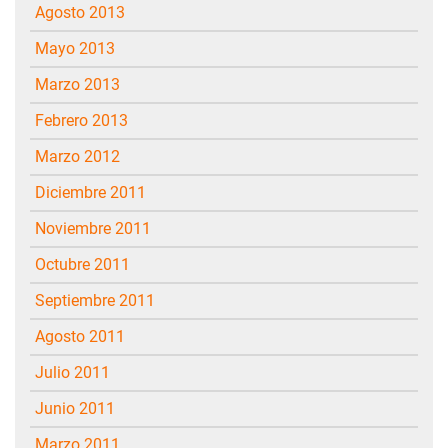
agosto 2013
mayo 2013
marzo 2013
febrero 2013
marzo 2012
diciembre 2011
noviembre 2011
octubre 2011
septiembre 2011
agosto 2011
julio 2011
junio 2011
marzo 2011