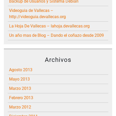
Backup de Usuarios y Sistema Debian
Videoguia de Vallecas –
http://videoguia.devallecas.org
La Hoja De Vallecas – lahoja.devallecas.org
Un año mas de Blog – Dando el coñazo desde 2009
Archivos
agosto 2013
mayo 2013
marzo 2013
febrero 2013
marzo 2012