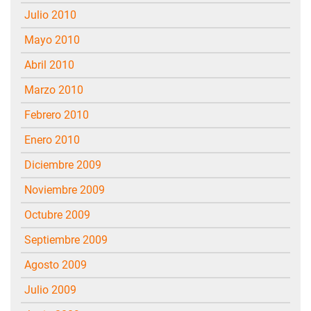
julio 2010
mayo 2010
abril 2010
marzo 2010
febrero 2010
enero 2010
diciembre 2009
noviembre 2009
octubre 2009
septiembre 2009
agosto 2009
julio 2009