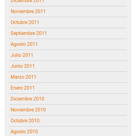
diciembre 2011
noviembre 2011
octubre 2011
septiembre 2011
agosto 2011
julio 2011
junio 2011
marzo 2011
enero 2011
diciembre 2010
noviembre 2010
octubre 2010
agosto 2010