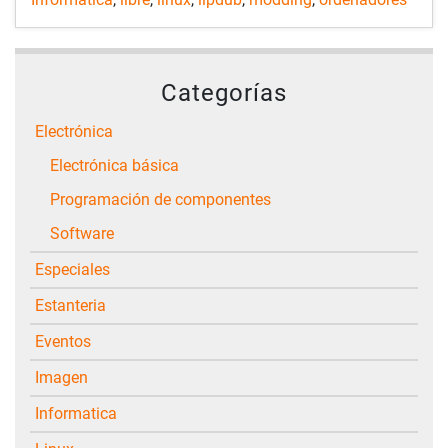
Categorías
Electrónica
Electrónica básica
Programación de componentes
Software
Especiales
Estanteria
Eventos
Imagen
Informatica