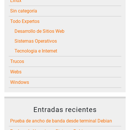
Linux
Sin categoría
Todo Expertos
Desarrollo de Sitios Web
Sistemas Operativos
Tecnologia e Internet
Trucos
Webs
Windows
Entradas recientes
Prueba de ancho de banda desde terminal Debian