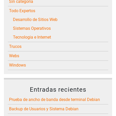
Sin categoría
Todo Expertos
Desarrollo de Sitios Web
Sistemas Operativos
Tecnologia e Internet
Trucos
Webs
Windows
Entradas recientes
Prueba de ancho de banda desde terminal Debian
Backup de Usuarios y Sistema Debian