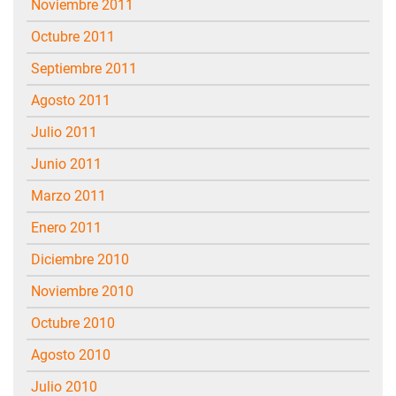
noviembre 2011
octubre 2011
septiembre 2011
agosto 2011
julio 2011
junio 2011
marzo 2011
enero 2011
diciembre 2010
noviembre 2010
octubre 2010
agosto 2010
julio 2010