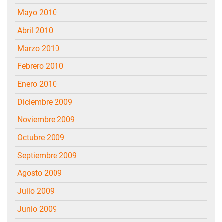
mayo 2010
abril 2010
marzo 2010
febrero 2010
enero 2010
diciembre 2009
noviembre 2009
octubre 2009
septiembre 2009
agosto 2009
julio 2009
junio 2009