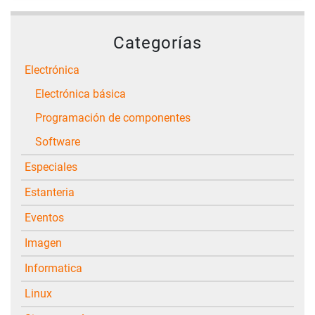
Categorías
Electrónica
Electrónica básica
Programación de componentes
Software
Especiales
Estanteria
Eventos
Imagen
Informatica
Linux