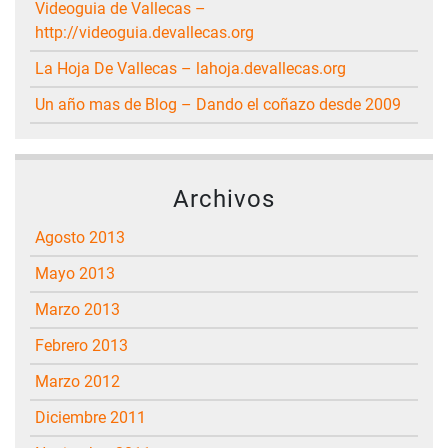
Videoguia de Vallecas –
http://videoguia.devallecas.org
La Hoja De Vallecas – lahoja.devallecas.org
Un año mas de Blog – Dando el coñazo desde 2009
Archivos
agosto 2013
mayo 2013
marzo 2013
febrero 2013
marzo 2012
diciembre 2011