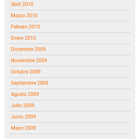
abril 2010
marzo 2010
febrero 2010
enero 2010
diciembre 2009
noviembre 2009
octubre 2009
septiembre 2009
agosto 2009
julio 2009
junio 2009
mayo 2009