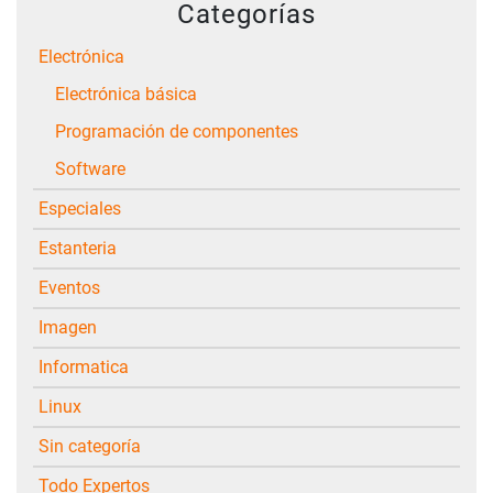
Categorías
Electrónica
Electrónica básica
Programación de componentes
Software
Especiales
Estanteria
Eventos
Imagen
Informatica
Linux
Sin categoría
Todo Expertos