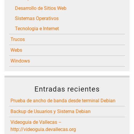
Desarrollo de Sitios Web
Sistemas Operativos
Tecnologia e Internet
Trucos
Webs
Windows
Entradas recientes
Prueba de ancho de banda desde terminal Debian
Backup de Usuarios y Sistema Debian
Videoguia de Vallecas –
http://videoguia.devallecas.org