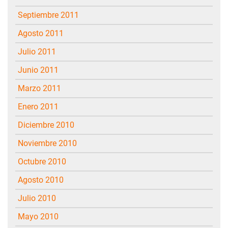
septiembre 2011
agosto 2011
julio 2011
junio 2011
marzo 2011
enero 2011
diciembre 2010
noviembre 2010
octubre 2010
agosto 2010
julio 2010
mayo 2010