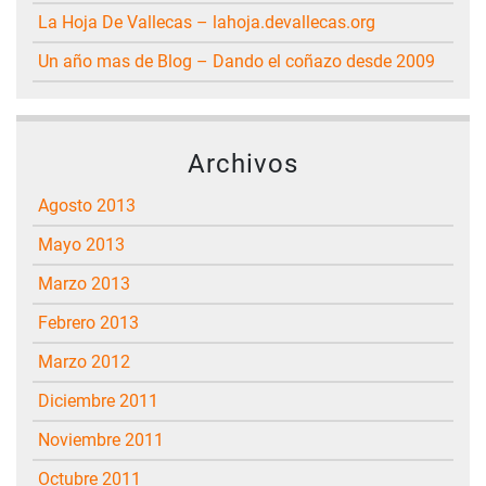
La Hoja De Vallecas – lahoja.devallecas.org
Un año mas de Blog – Dando el coñazo desde 2009
Archivos
agosto 2013
mayo 2013
marzo 2013
febrero 2013
marzo 2012
diciembre 2011
noviembre 2011
octubre 2011