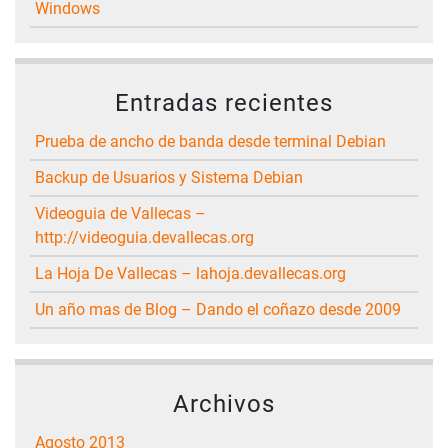
Windows
Entradas recientes
Prueba de ancho de banda desde terminal Debian
Backup de Usuarios y Sistema Debian
Videoguia de Vallecas –
http://videoguia.devallecas.org
La Hoja De Vallecas – lahoja.devallecas.org
Un año mas de Blog – Dando el coñazo desde 2009
Archivos
agosto 2013