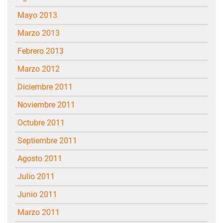
mayo 2013
marzo 2013
febrero 2013
marzo 2012
diciembre 2011
noviembre 2011
octubre 2011
septiembre 2011
agosto 2011
julio 2011
junio 2011
marzo 2011