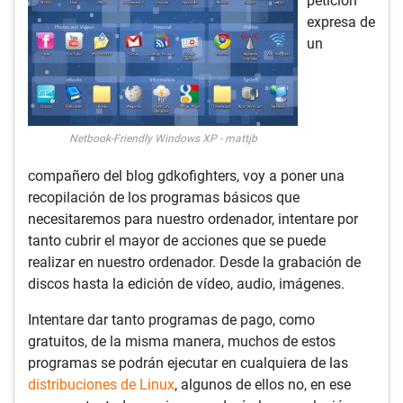
petición
expresa de
un
Netbook-Friendly Windows XP - mattjb
compañero del blog gdkofighters, voy a poner una
recopilación de los programas básicos que
necesitaremos para nuestro ordenador, intentare por
tanto cubrir el mayor de acciones que se puede
realizar en nuestro ordenador. Desde la grabación de
discos hasta la edición de vídeo, audio, imágenes.
Intentare dar tanto programas de pago, como
gratuitos, de la misma manera, muchos de estos
programas se podrán ejecutar en cualquiera de las
distribuciones de Linux
, algunos de ellos no, en ese