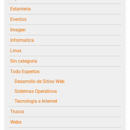
Estanteria
Eventos
Imagen
Informatica
Linux
Sin categoría
Todo Expertos
Desarrollo de Sitios Web
Sistemas Operativos
Tecnologia e Internet
Trucos
Webs