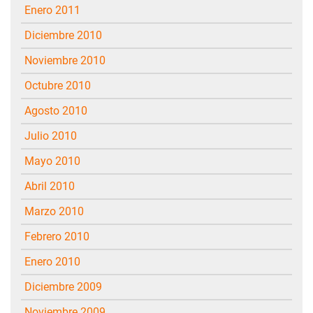
enero 2011
diciembre 2010
noviembre 2010
octubre 2010
agosto 2010
julio 2010
mayo 2010
abril 2010
marzo 2010
febrero 2010
enero 2010
diciembre 2009
noviembre 2009