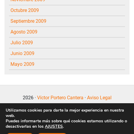
octubre 2009
septiembre 2009
agosto 2009
julio 2009
junio 2009
mayo 2009
2026 ·
Víctor Portero Cantera
·
Aviso Legal
Utilizamos cookies para darte la mejor experiencia en nuestra
web.
Puedes informarte más sobre qué cookies estamos utilizando o
desactivarlas en los
AJUSTES
.