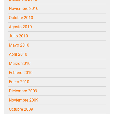
noviembre 2010
octubre 2010
agosto 2010
julio 2010
mayo 2010
abril 2010
marzo 2010
febrero 2010
enero 2010
diciembre 2009
noviembre 2009
octubre 2009