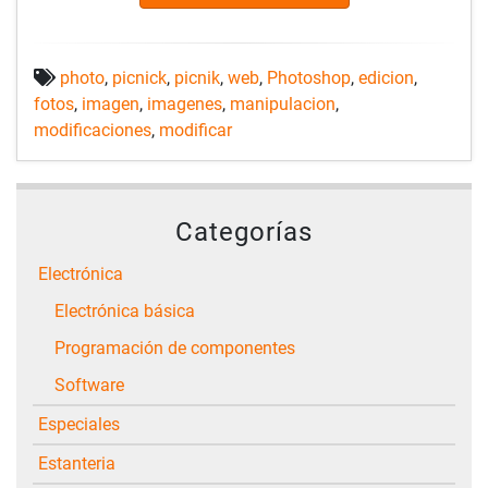
photo
,
picnick
,
picnik
,
web
,
Photoshop
,
edicion
,
fotos
,
imagen
,
imagenes
,
manipulacion
,
modificaciones
,
modificar
Categorías
Electrónica
Electrónica básica
Programación de componentes
Software
Especiales
Estanteria