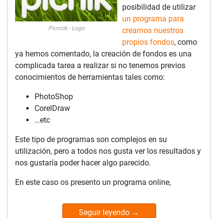
posibilidad de utilizar
un programa para
Picnick - Logo
crearnos nuestros
propios fondos
, como
ya hemos comentado, la creación de fondos es una
complicada tarea a realizar si no tenemos previos
conocimientos de herramientas tales como:
PhotoShop
CorelDraw
…etc
Este tipo de programas son complejos en su
utilización, pero a todos nos gusta ver los resultados y
nos gustaría poder hacer algo parecido.
En este caso os presento un programa online,
Seguir leyendo
→