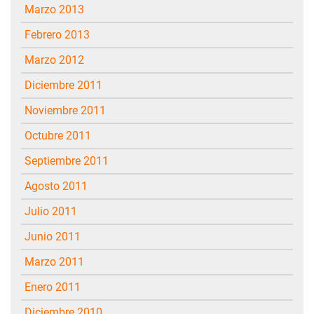
marzo 2013
febrero 2013
marzo 2012
diciembre 2011
noviembre 2011
octubre 2011
septiembre 2011
agosto 2011
julio 2011
junio 2011
marzo 2011
enero 2011
diciembre 2010