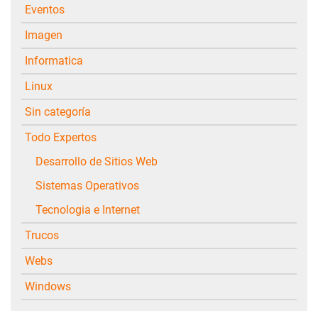
Eventos
Imagen
Informatica
Linux
Sin categoría
Todo Expertos
Desarrollo de Sitios Web
Sistemas Operativos
Tecnologia e Internet
Trucos
Webs
Windows