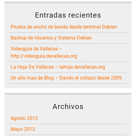
Entradas recientes
Prueba de ancho de banda desde terminal Debian
Backup de Usuarios y Sistema Debian
Videoguia de Vallecas –
http://videoguia.devallecas.org
La Hoja De Vallecas – lahoja.devallecas.org
Un año mas de Blog – Dando el coñazo desde 2009
Archivos
agosto 2013
mayo 2013