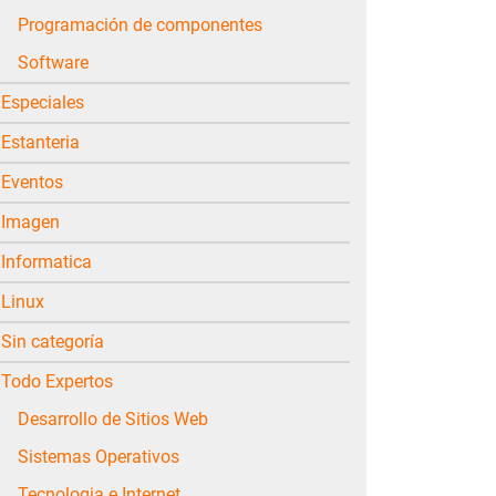
Programación de componentes
Software
Especiales
Estanteria
Eventos
Imagen
Informatica
Linux
Sin categoría
Todo Expertos
Desarrollo de Sitios Web
Sistemas Operativos
Tecnologia e Internet