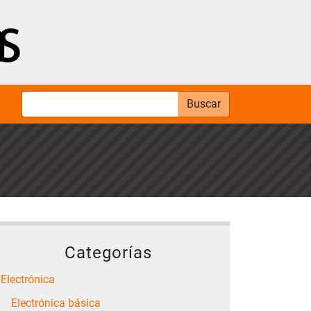
Buscar
Categorías
Electrónica
Electrónica básica