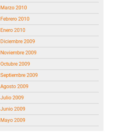
marzo 2010
febrero 2010
enero 2010
diciembre 2009
noviembre 2009
octubre 2009
septiembre 2009
agosto 2009
julio 2009
junio 2009
mayo 2009