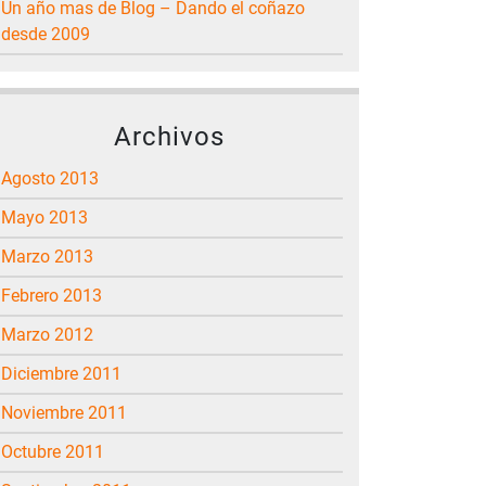
Un año mas de Blog – Dando el coñazo
desde 2009
Archivos
agosto 2013
mayo 2013
marzo 2013
febrero 2013
marzo 2012
diciembre 2011
noviembre 2011
octubre 2011