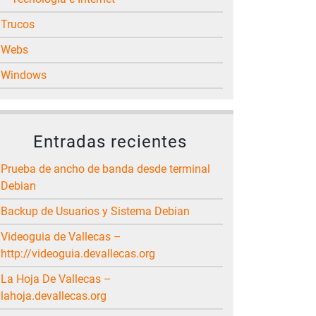
Trucos
Webs
Windows
Entradas recientes
Prueba de ancho de banda desde terminal
Debian
Backup de Usuarios y Sistema Debian
Videoguia de Vallecas –
http://videoguia.devallecas.org
La Hoja De Vallecas –
lahoja.devallecas.org