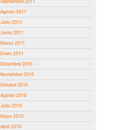
septiembre 2011
agosto 2011
julio 2011
junio 2011
marzo 2011
enero 2011
diciembre 2010
noviembre 2010
octubre 2010
agosto 2010
julio 2010
mayo 2010
abril 2010