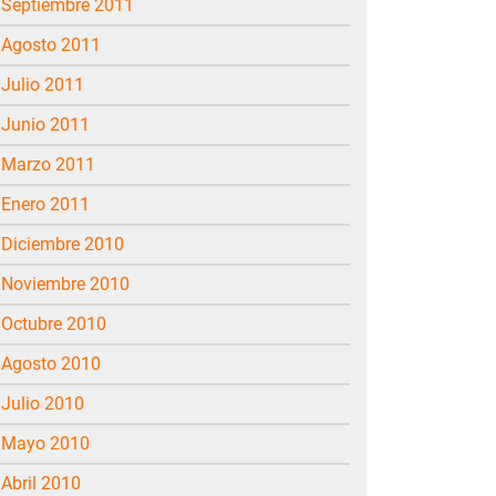
septiembre 2011
agosto 2011
julio 2011
junio 2011
marzo 2011
enero 2011
diciembre 2010
noviembre 2010
octubre 2010
agosto 2010
julio 2010
mayo 2010
abril 2010