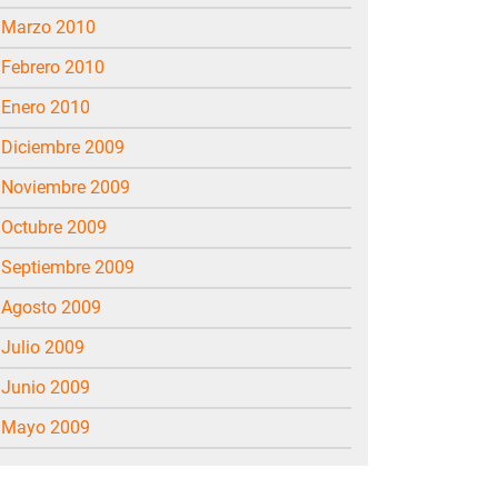
marzo 2010
febrero 2010
enero 2010
diciembre 2009
noviembre 2009
octubre 2009
septiembre 2009
agosto 2009
julio 2009
junio 2009
mayo 2009