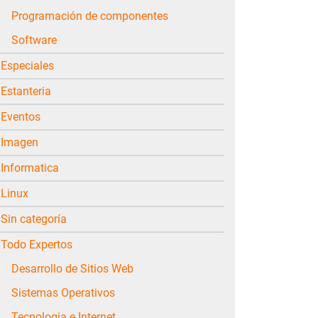
Programación de componentes
Software
Especiales
Estanteria
Eventos
Imagen
Informatica
Linux
Sin categoría
Todo Expertos
Desarrollo de Sitios Web
Sistemas Operativos
Tecnologia e Internet