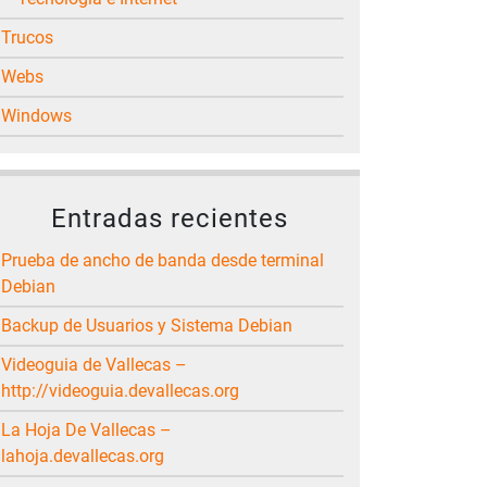
Trucos
Webs
Windows
Entradas recientes
Prueba de ancho de banda desde terminal
Debian
Backup de Usuarios y Sistema Debian
Videoguia de Vallecas –
http://videoguia.devallecas.org
La Hoja De Vallecas –
lahoja.devallecas.org