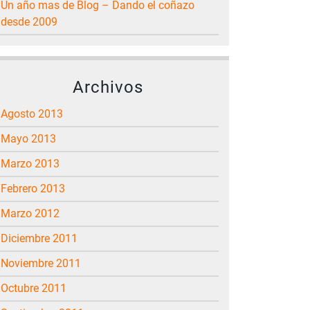
Un año mas de Blog – Dando el coñazo
desde 2009
Archivos
agosto 2013
mayo 2013
marzo 2013
febrero 2013
marzo 2012
diciembre 2011
noviembre 2011
octubre 2011