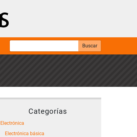
Buscar
Categorías
Electrónica
Electrónica básica