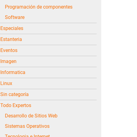
Programación de componentes
Software
Especiales
Estanteria
Eventos
Imagen
Informatica
Linux
Sin categoría
Todo Expertos
Desarrollo de Sitios Web
Sistemas Operativos
Tecnologia e Internet