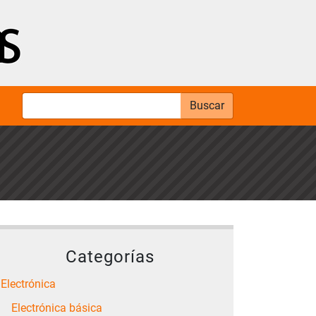
Buscar
Categorías
Electrónica
Electrónica básica