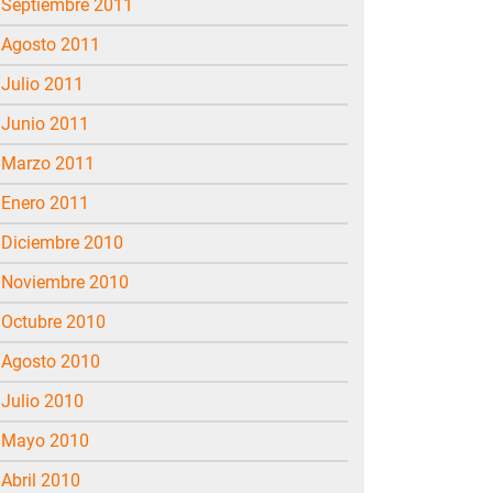
septiembre 2011
agosto 2011
julio 2011
junio 2011
marzo 2011
enero 2011
diciembre 2010
noviembre 2010
octubre 2010
agosto 2010
julio 2010
mayo 2010
abril 2010