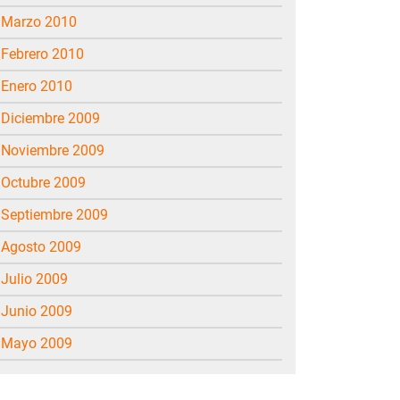
marzo 2010
febrero 2010
enero 2010
diciembre 2009
noviembre 2009
octubre 2009
septiembre 2009
agosto 2009
julio 2009
junio 2009
mayo 2009