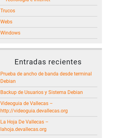
Trucos
Webs
Windows
Entradas recientes
Prueba de ancho de banda desde terminal
Debian
Backup de Usuarios y Sistema Debian
Videoguia de Vallecas –
http://videoguia.devallecas.org
La Hoja De Vallecas –
lahoja.devallecas.org