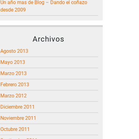
Un año mas de Blog – Dando el coñazo
desde 2009
Archivos
agosto 2013
mayo 2013
marzo 2013
febrero 2013
marzo 2012
diciembre 2011
noviembre 2011
octubre 2011