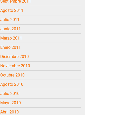
septiembre 2011
agosto 2011
julio 2011
junio 2011
marzo 2011
enero 2011
diciembre 2010
noviembre 2010
octubre 2010
agosto 2010
julio 2010
mayo 2010
abril 2010