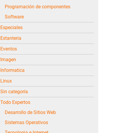
Programación de componentes
Software
Especiales
Estanteria
Eventos
Imagen
Informatica
Linux
Sin categoría
Todo Expertos
Desarrollo de Sitios Web
Sistemas Operativos
Tecnologia e Internet