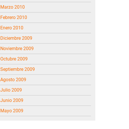
marzo 2010
febrero 2010
enero 2010
diciembre 2009
noviembre 2009
octubre 2009
septiembre 2009
agosto 2009
julio 2009
junio 2009
mayo 2009