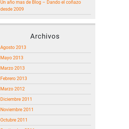
Un año mas de Blog – Dando el coñazo
desde 2009
Archivos
agosto 2013
mayo 2013
marzo 2013
febrero 2013
marzo 2012
diciembre 2011
noviembre 2011
octubre 2011