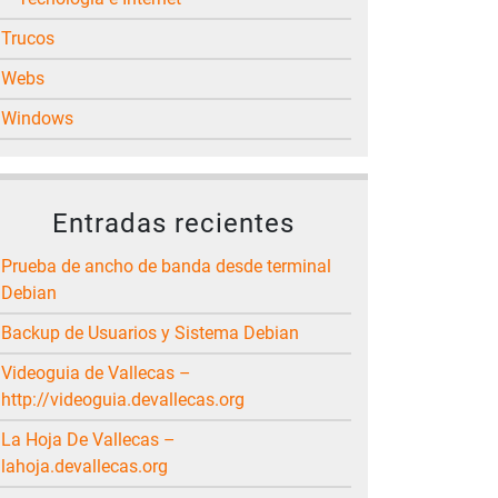
Trucos
Webs
Windows
Entradas recientes
Prueba de ancho de banda desde terminal
Debian
Backup de Usuarios y Sistema Debian
Videoguia de Vallecas –
http://videoguia.devallecas.org
La Hoja De Vallecas –
lahoja.devallecas.org