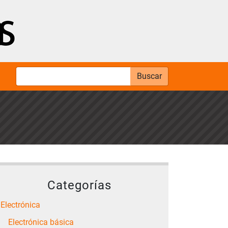
Buscar
Categorías
Electrónica
Electrónica básica