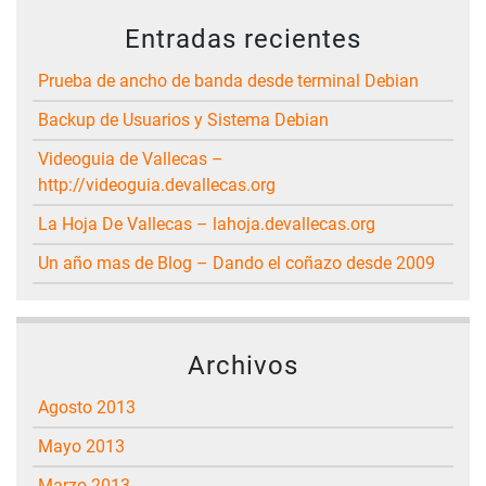
Entradas recientes
Prueba de ancho de banda desde terminal Debian
Backup de Usuarios y Sistema Debian
Videoguia de Vallecas –
http://videoguia.devallecas.org
La Hoja De Vallecas – lahoja.devallecas.org
Un año mas de Blog – Dando el coñazo desde 2009
Archivos
agosto 2013
mayo 2013
marzo 2013