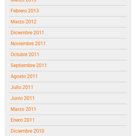
febrero 2013
marzo 2012
diciembre 2011
noviembre 2011
octubre 2011
septiembre 2011
agosto 2011
julio 2011
junio 2011
marzo 2011
enero 2011
diciembre 2010