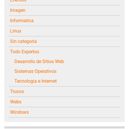
Imagen
Informatica
Linux
Sin categoría
Todo Expertos
Desarrollo de Sitios Web
Sistemas Operativos
Tecnologia e Internet
Trucos
Webs
Windows