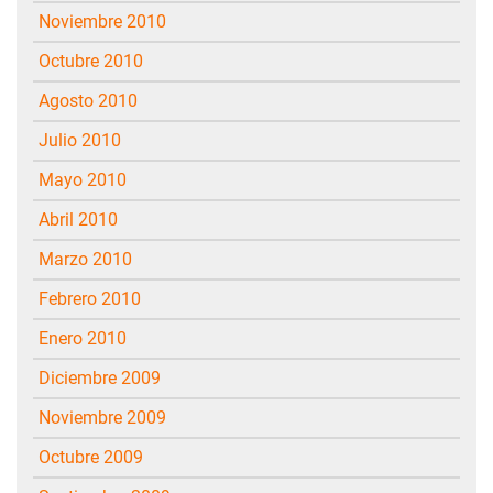
noviembre 2010
octubre 2010
agosto 2010
julio 2010
mayo 2010
abril 2010
marzo 2010
febrero 2010
enero 2010
diciembre 2009
noviembre 2009
octubre 2009