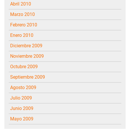
abril 2010
marzo 2010
febrero 2010
enero 2010
diciembre 2009
noviembre 2009
octubre 2009
septiembre 2009
agosto 2009
julio 2009
junio 2009
mayo 2009