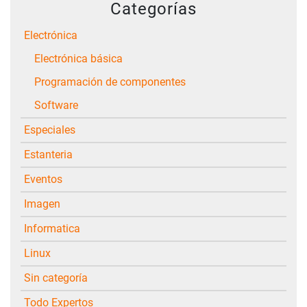
Categorías
Electrónica
Electrónica básica
Programación de componentes
Software
Especiales
Estanteria
Eventos
Imagen
Informatica
Linux
Sin categoría
Todo Expertos