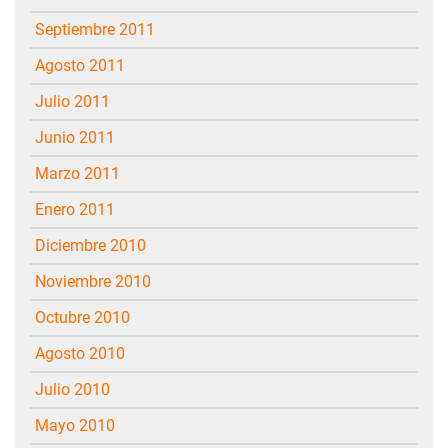
septiembre 2011
agosto 2011
julio 2011
junio 2011
marzo 2011
enero 2011
diciembre 2010
noviembre 2010
octubre 2010
agosto 2010
julio 2010
mayo 2010