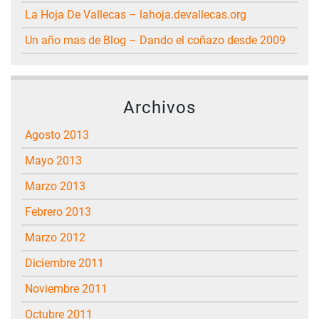
La Hoja De Vallecas – lahoja.devallecas.org
Un año mas de Blog – Dando el coñazo desde 2009
Archivos
agosto 2013
mayo 2013
marzo 2013
febrero 2013
marzo 2012
diciembre 2011
noviembre 2011
octubre 2011