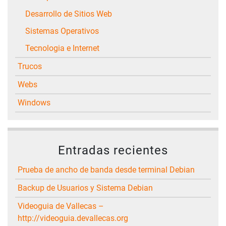
Desarrollo de Sitios Web
Sistemas Operativos
Tecnologia e Internet
Trucos
Webs
Windows
Entradas recientes
Prueba de ancho de banda desde terminal Debian
Backup de Usuarios y Sistema Debian
Videoguia de Vallecas –
http://videoguia.devallecas.org