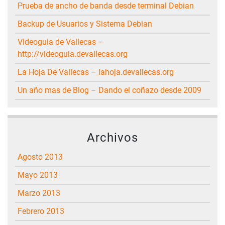
Prueba de ancho de banda desde terminal Debian
Backup de Usuarios y Sistema Debian
Videoguia de Vallecas –
http://videoguia.devallecas.org
La Hoja De Vallecas – lahoja.devallecas.org
Un año mas de Blog – Dando el coñazo desde 2009
Archivos
agosto 2013
mayo 2013
marzo 2013
febrero 2013