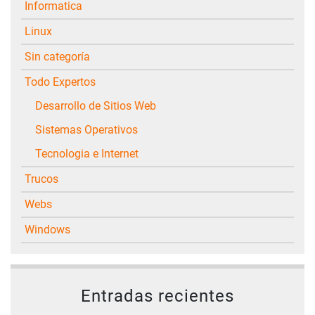
Informatica
Linux
Sin categoría
Todo Expertos
Desarrollo de Sitios Web
Sistemas Operativos
Tecnologia e Internet
Trucos
Webs
Windows
Entradas recientes