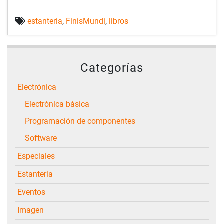
estanteria
,
FinisMundi
,
libros
Categorías
Electrónica
Electrónica básica
Programación de componentes
Software
Especiales
Estanteria
Eventos
Imagen