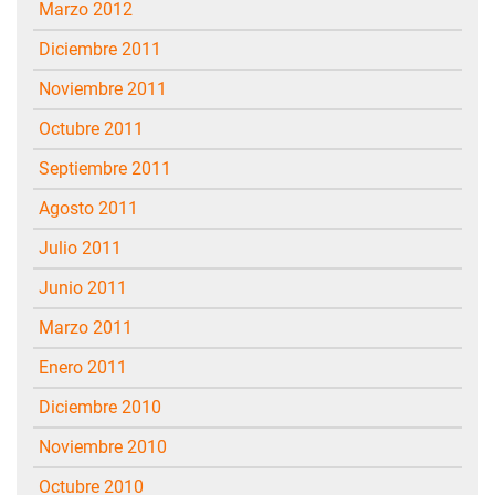
marzo 2012
diciembre 2011
noviembre 2011
octubre 2011
septiembre 2011
agosto 2011
julio 2011
junio 2011
marzo 2011
enero 2011
diciembre 2010
noviembre 2010
octubre 2010