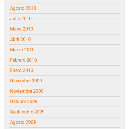
agosto 2010
julio 2010
mayo 2010
abril 2010
marzo 2010
febrero 2010
enero 2010
diciembre 2009
noviembre 2009
octubre 2009
septiembre 2009
agosto 2009