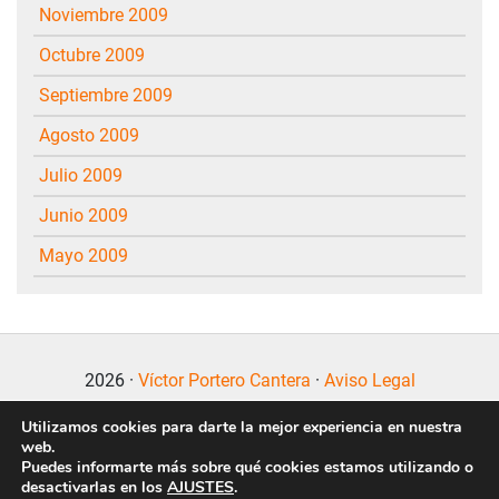
noviembre 2009
octubre 2009
septiembre 2009
agosto 2009
julio 2009
junio 2009
mayo 2009
2026 ·
Víctor Portero Cantera
·
Aviso Legal
Utilizamos cookies para darte la mejor experiencia en nuestra
web.
Puedes informarte más sobre qué cookies estamos utilizando o
desactivarlas en los
AJUSTES
.