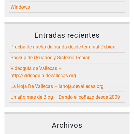
Windows
Entradas recientes
Prueba de ancho de banda desde terminal Debian
Backup de Usuarios y Sistema Debian
Videoguia de Vallecas –
http://videoguia.devallecas.org
La Hoja De Vallecas – lahoja.devallecas.org
Un año mas de Blog – Dando el coñazo desde 2009
Archivos