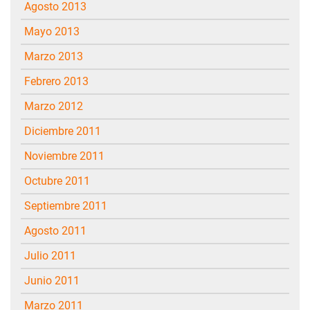
agosto 2013
mayo 2013
marzo 2013
febrero 2013
marzo 2012
diciembre 2011
noviembre 2011
octubre 2011
septiembre 2011
agosto 2011
julio 2011
junio 2011
marzo 2011