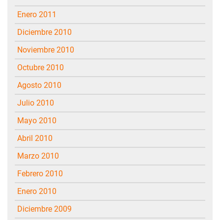
enero 2011
diciembre 2010
noviembre 2010
octubre 2010
agosto 2010
julio 2010
mayo 2010
abril 2010
marzo 2010
febrero 2010
enero 2010
diciembre 2009