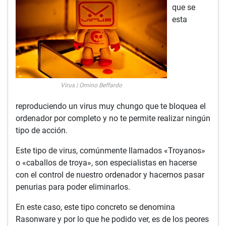
que se
esta
Virus | Omino Beffardo
reproduciendo un virus muy chungo que te bloquea el
ordenador por completo y no te permite realizar ningún
tipo de acción.
Este tipo de virus, comúnmente llamados «Troyanos»
o «caballos de troya», son especialistas en hacerse
con el control de nuestro ordenador y hacernos pasar
penurias para poder eliminarlos.
En este caso, este tipo concreto se denomina
Rasonware y por lo que he podido ver, es de los peores