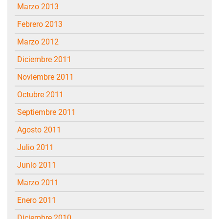
marzo 2013
febrero 2013
marzo 2012
diciembre 2011
noviembre 2011
octubre 2011
septiembre 2011
agosto 2011
julio 2011
junio 2011
marzo 2011
enero 2011
diciembre 2010