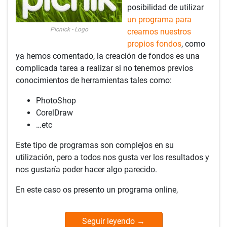
posibilidad de utilizar
un programa para
Picnick - Logo
crearnos nuestros
propios fondos
, como
ya hemos comentado, la creación de fondos es una
complicada tarea a realizar si no tenemos previos
conocimientos de herramientas tales como:
PhotoShop
CorelDraw
…etc
Este tipo de programas son complejos en su
utilización, pero a todos nos gusta ver los resultados y
nos gustaría poder hacer algo parecido.
En este caso os presento un programa online,
Seguir leyendo
→