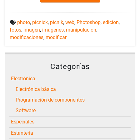
photo
,
picnick
,
picnik
,
web
,
Photoshop
,
edicion
,
fotos
,
imagen
,
imagenes
,
manipulacion
,
modificaciones
,
modificar
Categorías
Electrónica
Electrónica básica
Programación de componentes
Software
Especiales
Estanteria