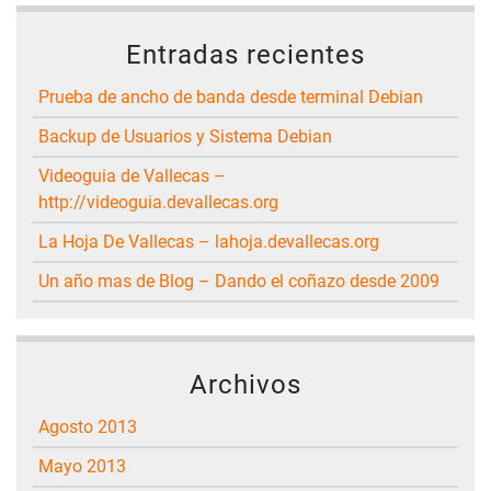
Entradas recientes
Prueba de ancho de banda desde terminal Debian
Backup de Usuarios y Sistema Debian
Videoguia de Vallecas –
http://videoguia.devallecas.org
La Hoja De Vallecas – lahoja.devallecas.org
Un año mas de Blog – Dando el coñazo desde 2009
Archivos
agosto 2013
mayo 2013