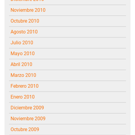
noviembre 2010
octubre 2010
agosto 2010
julio 2010
mayo 2010
abril 2010
marzo 2010
febrero 2010
enero 2010
diciembre 2009
noviembre 2009
octubre 2009