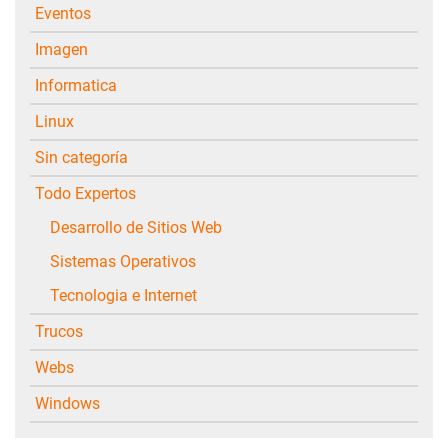
Eventos
Imagen
Informatica
Linux
Sin categoría
Todo Expertos
Desarrollo de Sitios Web
Sistemas Operativos
Tecnologia e Internet
Trucos
Webs
Windows