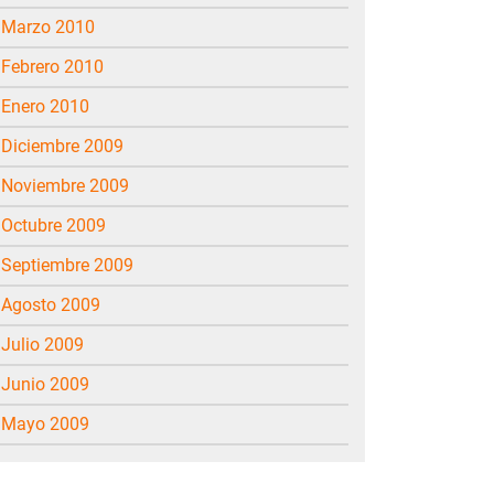
marzo 2010
febrero 2010
enero 2010
diciembre 2009
noviembre 2009
octubre 2009
septiembre 2009
agosto 2009
julio 2009
junio 2009
mayo 2009