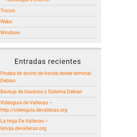
Trucos
Webs
Windows
Entradas recientes
Prueba de ancho de banda desde terminal
Debian
Backup de Usuarios y Sistema Debian
Videoguia de Vallecas –
http://videoguia.devallecas.org
La Hoja De Vallecas –
lahoja.devallecas.org