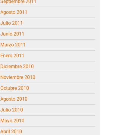
septiembre 2011
agosto 2011
julio 2011
junio 2011
marzo 2011
enero 2011
diciembre 2010
noviembre 2010
octubre 2010
agosto 2010
julio 2010
mayo 2010
abril 2010