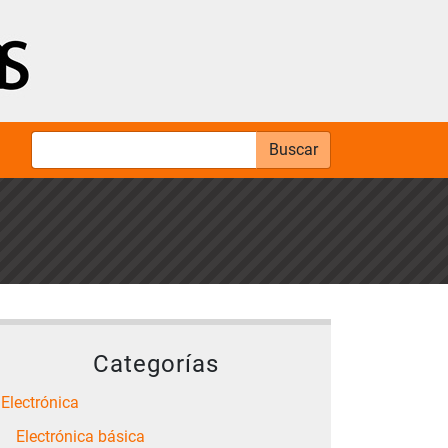
Buscar
Categorías
Electrónica
Electrónica básica