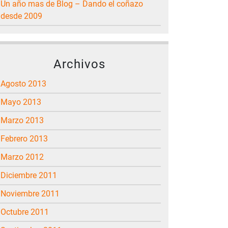
Un año mas de Blog – Dando el coñazo
desde 2009
Archivos
agosto 2013
mayo 2013
marzo 2013
febrero 2013
marzo 2012
diciembre 2011
noviembre 2011
octubre 2011