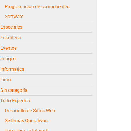
Programación de componentes
Software
Especiales
Estanteria
Eventos
Imagen
Informatica
Linux
Sin categoría
Todo Expertos
Desarrollo de Sitios Web
Sistemas Operativos
Tecnologia e Internet