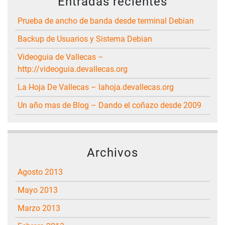
Entradas recientes
Prueba de ancho de banda desde terminal Debian
Backup de Usuarios y Sistema Debian
Videoguia de Vallecas –
http://videoguia.devallecas.org
La Hoja De Vallecas – lahoja.devallecas.org
Un año mas de Blog – Dando el coñazo desde 2009
Archivos
agosto 2013
mayo 2013
marzo 2013