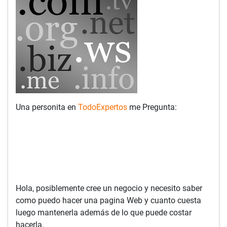
Una personita en
TodoExpertos
me Pregunta:
Hola, posiblemente cree un negocio y necesito saber
como puedo hacer una pagina Web y cuanto cuesta
luego mantenerla además de lo que puede costar
hacerla.