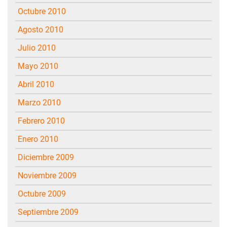
octubre 2010
agosto 2010
julio 2010
mayo 2010
abril 2010
marzo 2010
febrero 2010
enero 2010
diciembre 2009
noviembre 2009
octubre 2009
septiembre 2009