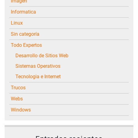
Imagen
Informatica
Linux
Sin categoría
Todo Expertos
Desarrollo de Sitios Web
Sistemas Operativos
Tecnologia e Internet
Trucos
Webs
Windows