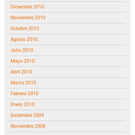
diciembre 2010
noviembre 2010
octubre 2010
agosto 2010
julio 2010
mayo 2010
abril 2010
marzo 2010
febrero 2010
enero 2010
diciembre 2009
noviembre 2009