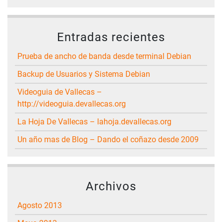
Entradas recientes
Prueba de ancho de banda desde terminal Debian
Backup de Usuarios y Sistema Debian
Videoguia de Vallecas –
http://videoguia.devallecas.org
La Hoja De Vallecas – lahoja.devallecas.org
Un año mas de Blog – Dando el coñazo desde 2009
Archivos
agosto 2013