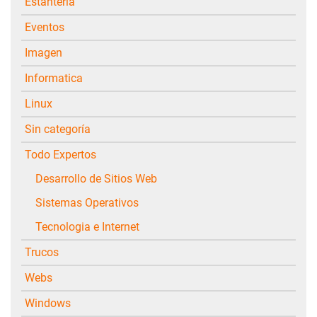
Estanteria
Eventos
Imagen
Informatica
Linux
Sin categoría
Todo Expertos
Desarrollo de Sitios Web
Sistemas Operativos
Tecnologia e Internet
Trucos
Webs
Windows