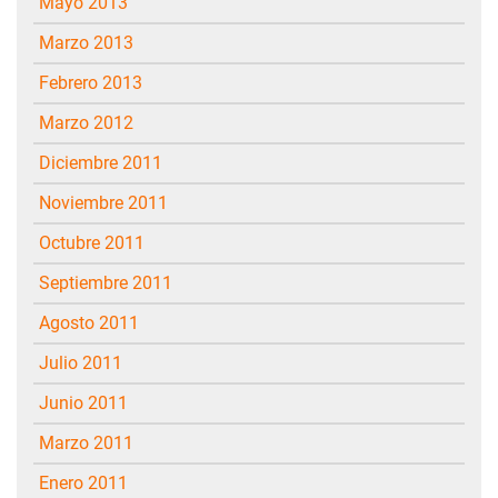
mayo 2013
marzo 2013
febrero 2013
marzo 2012
diciembre 2011
noviembre 2011
octubre 2011
septiembre 2011
agosto 2011
julio 2011
junio 2011
marzo 2011
enero 2011