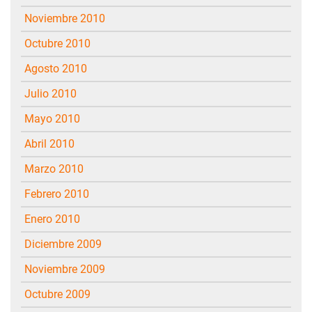
noviembre 2010
octubre 2010
agosto 2010
julio 2010
mayo 2010
abril 2010
marzo 2010
febrero 2010
enero 2010
diciembre 2009
noviembre 2009
octubre 2009