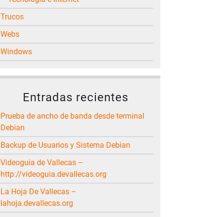
Trucos
Webs
Windows
Entradas recientes
Prueba de ancho de banda desde terminal
Debian
Backup de Usuarios y Sistema Debian
Videoguia de Vallecas –
http://videoguia.devallecas.org
La Hoja De Vallecas –
lahoja.devallecas.org