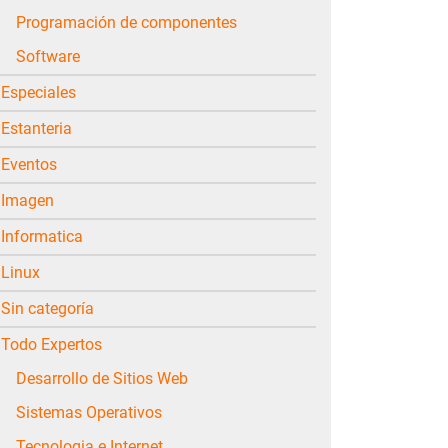
Programación de componentes
Software
Especiales
Estanteria
Eventos
Imagen
Informatica
Linux
Sin categoría
Todo Expertos
Desarrollo de Sitios Web
Sistemas Operativos
Tecnologia e Internet