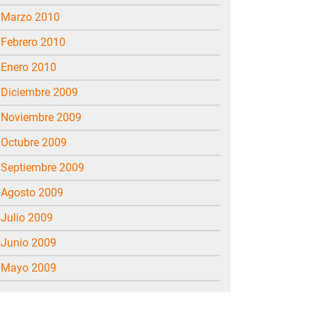
marzo 2010
febrero 2010
enero 2010
diciembre 2009
noviembre 2009
octubre 2009
septiembre 2009
agosto 2009
julio 2009
junio 2009
mayo 2009