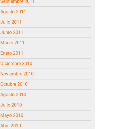
septiembre 2011
agosto 2011
julio 2011
junio 2011
marzo 2011
enero 2011
diciembre 2010
noviembre 2010
octubre 2010
agosto 2010
julio 2010
mayo 2010
abril 2010