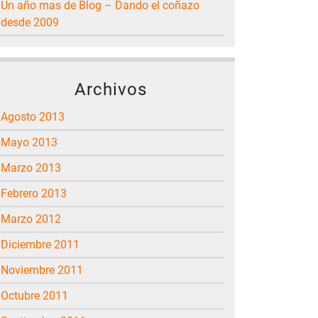
Un año mas de Blog – Dando el coñazo
desde 2009
Archivos
agosto 2013
mayo 2013
marzo 2013
febrero 2013
marzo 2012
diciembre 2011
noviembre 2011
octubre 2011