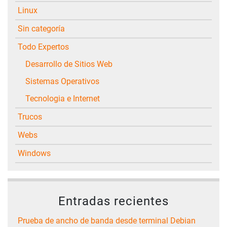
Linux
Sin categoría
Todo Expertos
Desarrollo de Sitios Web
Sistemas Operativos
Tecnologia e Internet
Trucos
Webs
Windows
Entradas recientes
Prueba de ancho de banda desde terminal Debian