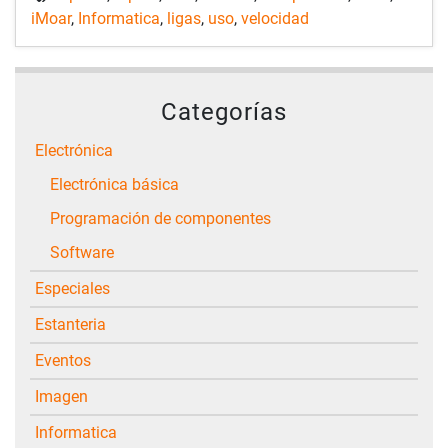
iMoar
,
Informatica
,
ligas
,
uso
,
velocidad
Categorías
Electrónica
Electrónica básica
Programación de componentes
Software
Especiales
Estanteria
Eventos
Imagen
Informatica