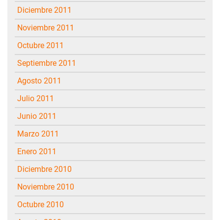
diciembre 2011
noviembre 2011
octubre 2011
septiembre 2011
agosto 2011
julio 2011
junio 2011
marzo 2011
enero 2011
diciembre 2010
noviembre 2010
octubre 2010