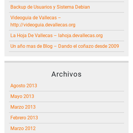
Backup de Usuarios y Sistema Debian
Videoguia de Vallecas –
http://videoguia.devallecas.org
La Hoja De Vallecas – lahoja.devallecas.org
Un año mas de Blog – Dando el coñazo desde 2009
Archivos
agosto 2013
mayo 2013
marzo 2013
febrero 2013
marzo 2012