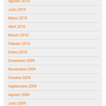
agosto 2010
julio 2010
mayo 2010
abril 2010
marzo 2010
febrero 2010
enero 2010
diciembre 2009
noviembre 2009
octubre 2009
septiembre 2009
agosto 2009
julio 2009