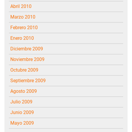
abril 2010
marzo 2010
febrero 2010
enero 2010
diciembre 2009
noviembre 2009
octubre 2009
septiembre 2009
agosto 2009
julio 2009
junio 2009
mayo 2009