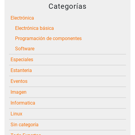
Categorías
Electrónica
Electrónica básica
Programación de componentes
Software
Especiales
Estanteria
Eventos
Imagen
Informatica
Linux
Sin categoría