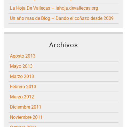
La Hoja De Vallecas – lahoja.devallecas.org
Un año mas de Blog – Dando el coñazo desde 2009
Archivos
agosto 2013
mayo 2013
marzo 2013
febrero 2013
marzo 2012
diciembre 2011
noviembre 2011