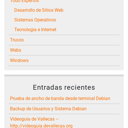
Todo Expertos
Desarrollo de Sitios Web
Sistemas Operativos
Tecnologia e Internet
Trucos
Webs
Windows
Entradas recientes
Prueba de ancho de banda desde terminal Debian
Backup de Usuarios y Sistema Debian
Videoguia de Vallecas –
http://videoguia.devallecas.org