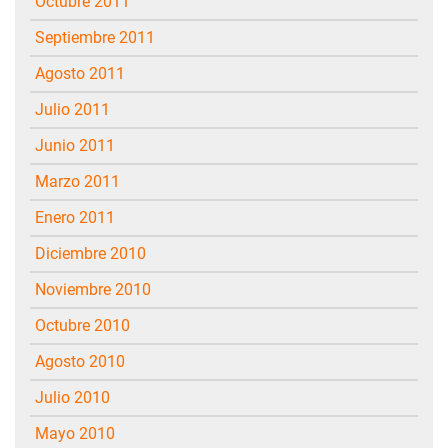
octubre 2011
septiembre 2011
agosto 2011
julio 2011
junio 2011
marzo 2011
enero 2011
diciembre 2010
noviembre 2010
octubre 2010
agosto 2010
julio 2010
mayo 2010