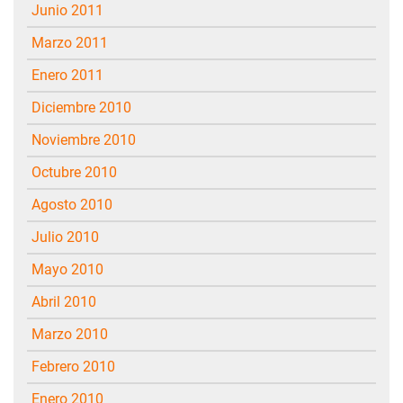
junio 2011
marzo 2011
enero 2011
diciembre 2010
noviembre 2010
octubre 2010
agosto 2010
julio 2010
mayo 2010
abril 2010
marzo 2010
febrero 2010
enero 2010