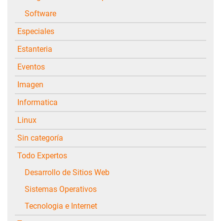
Software
Especiales
Estanteria
Eventos
Imagen
Informatica
Linux
Sin categoría
Todo Expertos
Desarrollo de Sitios Web
Sistemas Operativos
Tecnologia e Internet