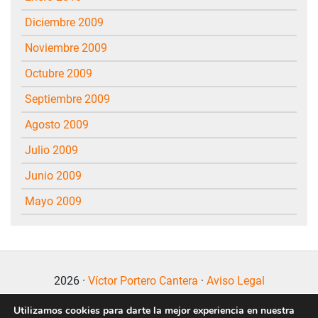
diciembre 2009
noviembre 2009
octubre 2009
septiembre 2009
agosto 2009
julio 2009
junio 2009
mayo 2009
2026 ·
Víctor Portero Cantera
·
Aviso Legal
Utilizamos cookies para darte la mejor experiencia en nuestra