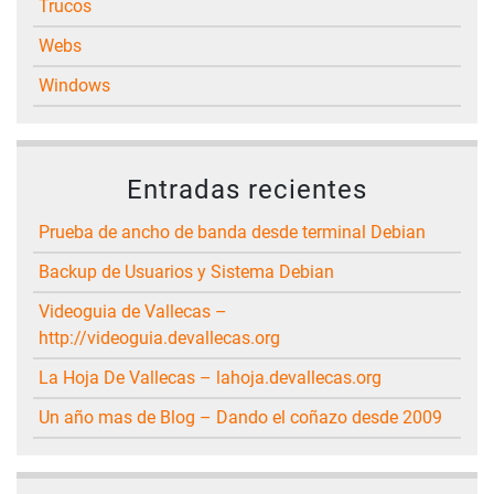
Trucos
Webs
Windows
Entradas recientes
Prueba de ancho de banda desde terminal Debian
Backup de Usuarios y Sistema Debian
Videoguia de Vallecas –
http://videoguia.devallecas.org
La Hoja De Vallecas – lahoja.devallecas.org
Un año mas de Blog – Dando el coñazo desde 2009