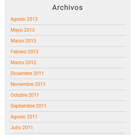
Archivos
agosto 2013
mayo 2013
marzo 2013
febrero 2013
marzo 2012
diciembre 2011
noviembre 2011
octubre 2011
septiembre 2011
agosto 2011
julio 2011