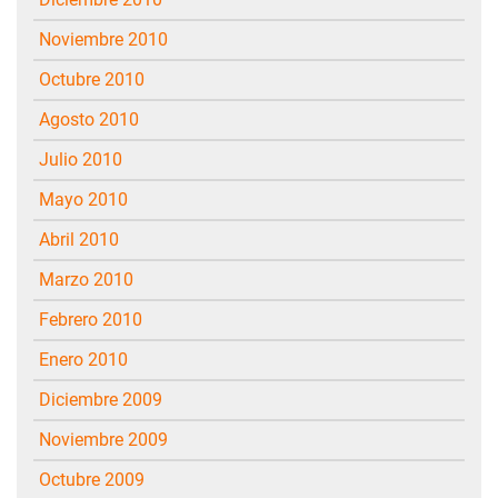
noviembre 2010
octubre 2010
agosto 2010
julio 2010
mayo 2010
abril 2010
marzo 2010
febrero 2010
enero 2010
diciembre 2009
noviembre 2009
octubre 2009