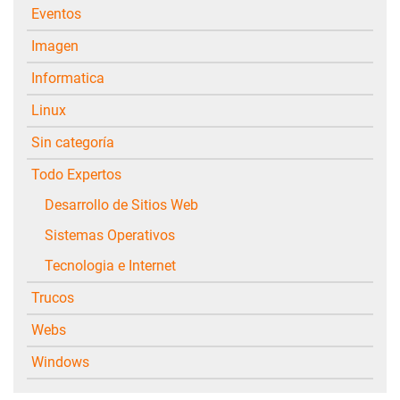
Eventos
Imagen
Informatica
Linux
Sin categoría
Todo Expertos
Desarrollo de Sitios Web
Sistemas Operativos
Tecnologia e Internet
Trucos
Webs
Windows