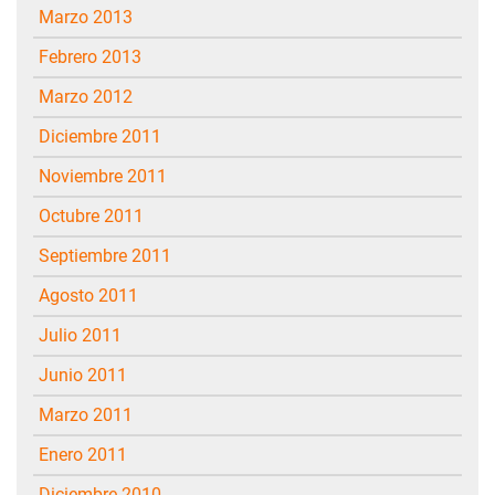
marzo 2013
febrero 2013
marzo 2012
diciembre 2011
noviembre 2011
octubre 2011
septiembre 2011
agosto 2011
julio 2011
junio 2011
marzo 2011
enero 2011
diciembre 2010