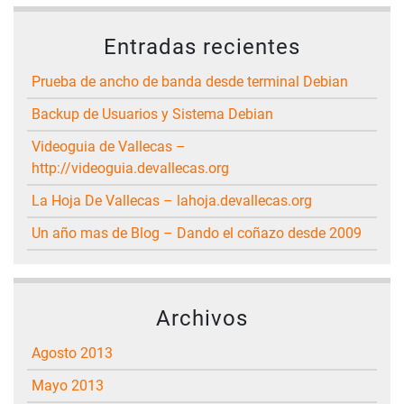
Entradas recientes
Prueba de ancho de banda desde terminal Debian
Backup de Usuarios y Sistema Debian
Videoguia de Vallecas –
http://videoguia.devallecas.org
La Hoja De Vallecas – lahoja.devallecas.org
Un año mas de Blog – Dando el coñazo desde 2009
Archivos
agosto 2013
mayo 2013