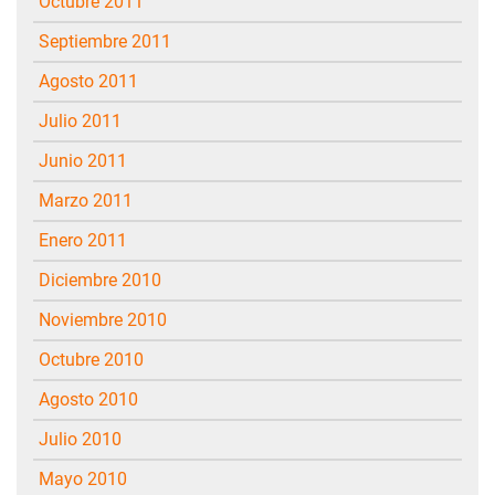
octubre 2011
septiembre 2011
agosto 2011
julio 2011
junio 2011
marzo 2011
enero 2011
diciembre 2010
noviembre 2010
octubre 2010
agosto 2010
julio 2010
mayo 2010