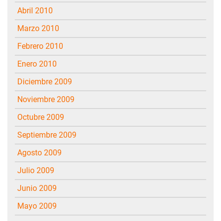
abril 2010
marzo 2010
febrero 2010
enero 2010
diciembre 2009
noviembre 2009
octubre 2009
septiembre 2009
agosto 2009
julio 2009
junio 2009
mayo 2009