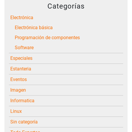
Categorías
Electrónica
Electrónica básica
Programación de componentes
Software
Especiales
Estanteria
Eventos
Imagen
Informatica
Linux
Sin categoría