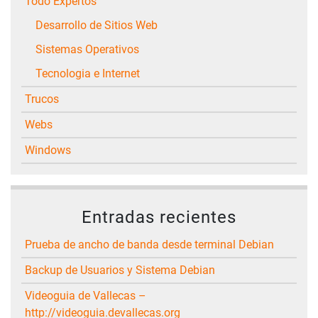
Todo Expertos
Desarrollo de Sitios Web
Sistemas Operativos
Tecnologia e Internet
Trucos
Webs
Windows
Entradas recientes
Prueba de ancho de banda desde terminal Debian
Backup de Usuarios y Sistema Debian
Videoguia de Vallecas –
http://videoguia.devallecas.org