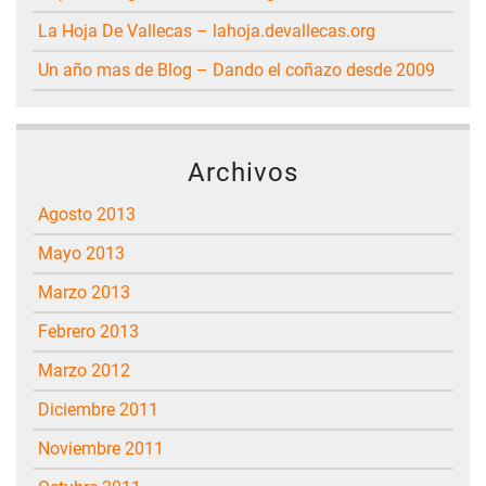
La Hoja De Vallecas – lahoja.devallecas.org
Un año mas de Blog – Dando el coñazo desde 2009
Archivos
agosto 2013
mayo 2013
marzo 2013
febrero 2013
marzo 2012
diciembre 2011
noviembre 2011