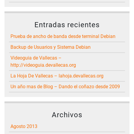
Entradas recientes
Prueba de ancho de banda desde terminal Debian
Backup de Usuarios y Sistema Debian
Videoguia de Vallecas –
http://videoguia.devallecas.org
La Hoja De Vallecas – lahoja.devallecas.org
Un año mas de Blog – Dando el coñazo desde 2009
Archivos
agosto 2013