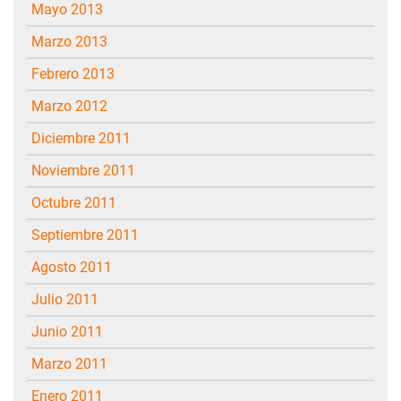
mayo 2013
marzo 2013
febrero 2013
marzo 2012
diciembre 2011
noviembre 2011
octubre 2011
septiembre 2011
agosto 2011
julio 2011
junio 2011
marzo 2011
enero 2011