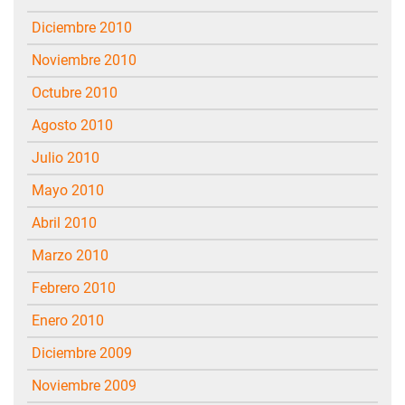
diciembre 2010
noviembre 2010
octubre 2010
agosto 2010
julio 2010
mayo 2010
abril 2010
marzo 2010
febrero 2010
enero 2010
diciembre 2009
noviembre 2009