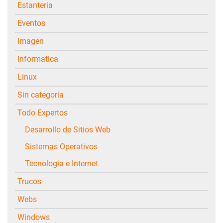
Estanteria
Eventos
Imagen
Informatica
Linux
Sin categoría
Todo Expertos
Desarrollo de Sitios Web
Sistemas Operativos
Tecnologia e Internet
Trucos
Webs
Windows