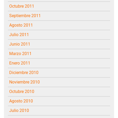
octubre 2011
septiembre 2011
agosto 2011
julio 2011
junio 2011
marzo 2011
enero 2011
diciembre 2010
noviembre 2010
octubre 2010
agosto 2010
julio 2010