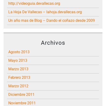
http://videoguia.devallecas.org
La Hoja De Vallecas – lahoja.devallecas.org
Un año mas de Blog – Dando el coñazo desde 2009
Archivos
agosto 2013
mayo 2013
marzo 2013
febrero 2013
marzo 2012
diciembre 2011
noviembre 2011