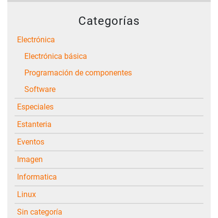
Categorías
Electrónica
Electrónica básica
Programación de componentes
Software
Especiales
Estanteria
Eventos
Imagen
Informatica
Linux
Sin categoría