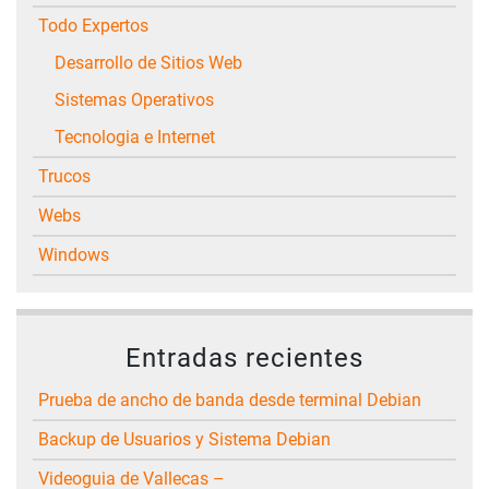
Todo Expertos
Desarrollo de Sitios Web
Sistemas Operativos
Tecnologia e Internet
Trucos
Webs
Windows
Entradas recientes
Prueba de ancho de banda desde terminal Debian
Backup de Usuarios y Sistema Debian
Videoguia de Vallecas –