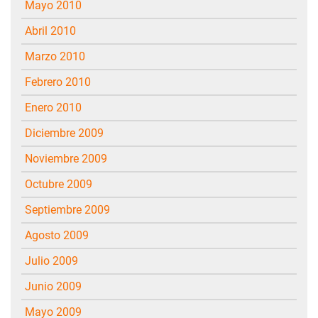
mayo 2010
abril 2010
marzo 2010
febrero 2010
enero 2010
diciembre 2009
noviembre 2009
octubre 2009
septiembre 2009
agosto 2009
julio 2009
junio 2009
mayo 2009