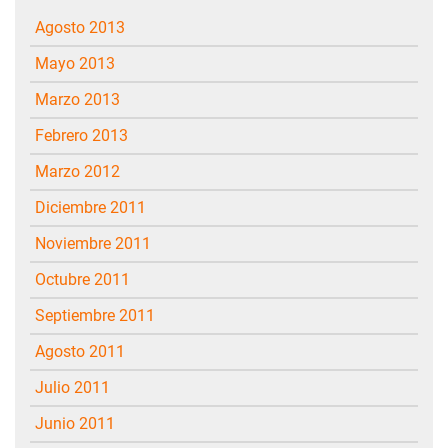
agosto 2013
mayo 2013
marzo 2013
febrero 2013
marzo 2012
diciembre 2011
noviembre 2011
octubre 2011
septiembre 2011
agosto 2011
julio 2011
junio 2011