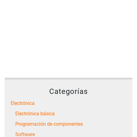
Categorías
Electrónica
Electrónica básica
Programación de componentes
Software