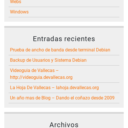
Webs
Windows
Entradas recientes
Prueba de ancho de banda desde terminal Debian
Backup de Usuarios y Sistema Debian
Videoguia de Vallecas –
http://videoguia.devallecas.org
La Hoja De Vallecas – lahoja.devallecas.org
Un año mas de Blog – Dando el coñazo desde 2009
Archivos