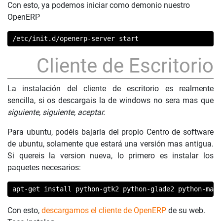
Con esto, ya podemos iniciar como demonio nuestro
OpenERP
/etc/init.d/openerp-server start
Cliente de Escritorio
La instalación del cliente de escritorio es realmente
sencilla, si os descargais la de windows no sera mas que
siguiente, siguiente, aceptar.
Para ubuntu, podéis bajarla del propio Centro de software
de ubuntu, solamente que estará una versión mas antigua.
Si quereis la version nueva, lo primero es instalar los
paquetes necesarios:
apt-get install python-gtk2 python-glade2 python-mat
Con esto,
descargamos el cliente de OpenERP
de su web.