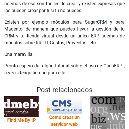
ademas de eso son fáciles de crear y existen expresas que
los pueden crear por ti si tu no puedes.
Existen por ejemplo módulos para SugarCRM y para
Magento, de manera que puedes llevar la gestión de tu
CRM y tu tienda virtual desde un unico ERP, ademas de
módulos sobre RRHH, Gastos, Proyectos…etc.
Una maravilla.
Pronto espero dar algún tutorial sobre el uso de OpenERP ,
a ver si tengo tiempo para ello.
Post relacionados
Como crear un
Find Me By IP
servidor web