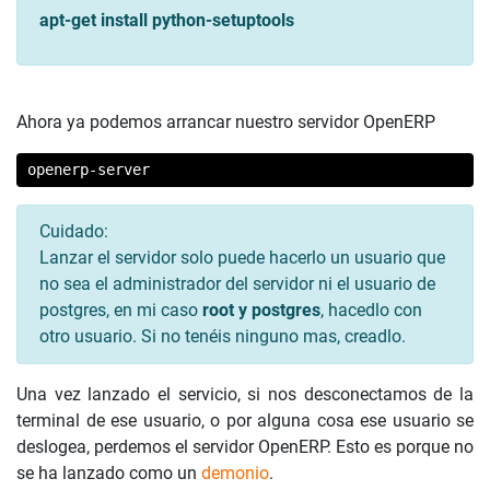
apt-get install python-setuptools
Ahora ya podemos arrancar nuestro servidor OpenERP
openerp-server
Cuidado:
Lanzar el servidor solo puede hacerlo un usuario que
no sea el administrador del servidor ni el usuario de
postgres, en mi caso
root y postgres
, hacedlo con
otro usuario. Si no tenéis ninguno mas, creadlo.
Una vez lanzado el servicio, si nos desconectamos de la
terminal de ese usuario, o por alguna cosa ese usuario se
deslogea, perdemos el servidor OpenERP. Esto es porque no
se ha lanzado como un
demonio
.