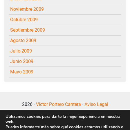
noviembre 2009
octubre 2009
septiembre 2009
agosto 2009
julio 2009
junio 2009
mayo 2009
2026 ·
Víctor Portero Cantera
·
Aviso Legal
Utilizamos cookies para darte la mejor experiencia en nuestra
web.
Puedes informarte más sobre qué cookies estamos utilizando o