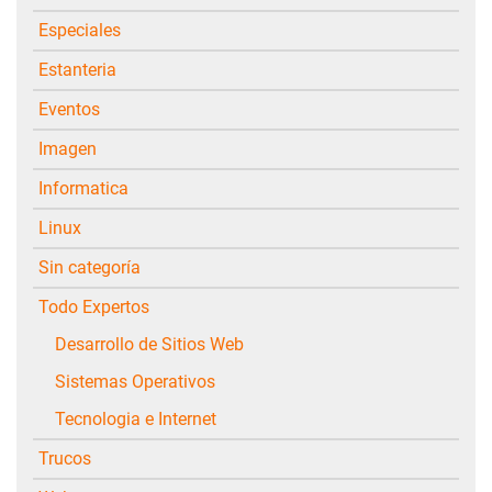
Especiales
Estanteria
Eventos
Imagen
Informatica
Linux
Sin categoría
Todo Expertos
Desarrollo de Sitios Web
Sistemas Operativos
Tecnologia e Internet
Trucos