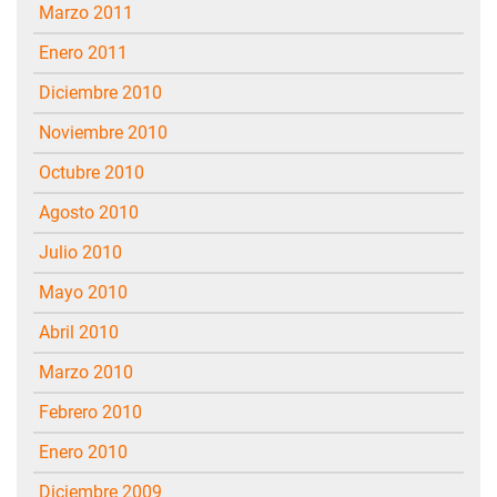
marzo 2011
enero 2011
diciembre 2010
noviembre 2010
octubre 2010
agosto 2010
julio 2010
mayo 2010
abril 2010
marzo 2010
febrero 2010
enero 2010
diciembre 2009