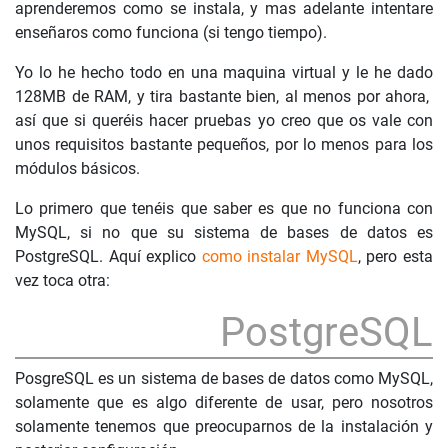
aprenderemos como se instala, y mas adelante intentare
enseñaros como funciona (si tengo tiempo).
Yo lo he hecho todo en una maquina virtual y le he dado
128MB de RAM, y tira bastante bien, al menos por ahora,
así que si queréis hacer pruebas yo creo que os vale con
unos requisitos bastante pequeños, por lo menos para los
módulos básicos.
Lo primero que tenéis que saber es que no funciona con
MySQL, si no que su sistema de bases de datos es
PostgreSQL. Aquí explico
como instalar MySQL
, pero esta
vez toca otra:
PostgreSQL
PosgreSQL es un sistema de bases de datos como MySQL,
solamente que es algo diferente de usar, pero nosotros
solamente tenemos que preocuparnos de la instalación y