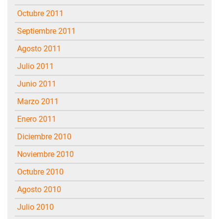
octubre 2011
septiembre 2011
agosto 2011
julio 2011
junio 2011
marzo 2011
enero 2011
diciembre 2010
noviembre 2010
octubre 2010
agosto 2010
julio 2010