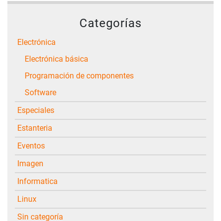
Categorías
Electrónica
Electrónica básica
Programación de componentes
Software
Especiales
Estanteria
Eventos
Imagen
Informatica
Linux
Sin categoría