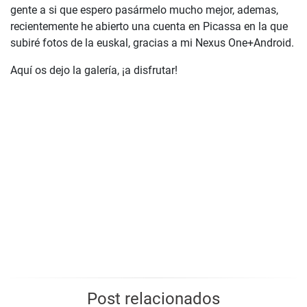
gente a si que espero pasármelo mucho mejor, ademas,
recientemente he abierto una cuenta en Picassa en la que
subiré fotos de la euskal, gracias a mi Nexus One+Android.
Aquí os dejo la galería, ¡a disfrutar!
Post relacionados