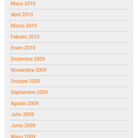
mayo 2010
abril 2010
marzo 2010
febrero 2010
enero 2010
diciembre 2009
noviembre 2009
octubre 2009
septiembre 2009
agosto 2009
julio 2009
junio 2009
mayo 2009