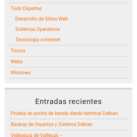
Todo Expertos
Desarrollo de Sitios Web
Sistemas Operativos
Tecnologia e Internet
Trucos
Webs
Windows
Entradas recientes
Prueba de ancho de banda desde terminal Debian
Backup de Usuarios y Sistema Debian
Videoguia de Vallecas –