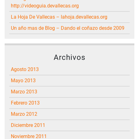
http://videoguia.devallecas.org
La Hoja De Vallecas – lahoja.devallecas.org
Un año mas de Blog – Dando el coñazo desde 2009
Archivos
agosto 2013
mayo 2013
marzo 2013
febrero 2013
marzo 2012
diciembre 2011
noviembre 2011