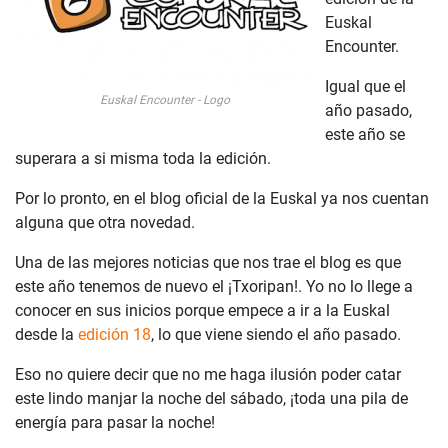
Euskal
Encounter.
Igual que el
Euskal Encounter - Logo
año pasado,
este año se
superara a si misma toda la edición.
Por lo pronto, en el blog oficial de la Euskal ya nos cuentan
alguna que otra novedad.
Una de las mejores noticias que nos trae el blog es que
este año tenemos de nuevo el ¡Txoripan!. Yo no lo llege a
conocer en sus inicios porque empece a ir a la Euskal
desde la
edición 18
, lo que viene siendo el año pasado.
Eso no quiere decir que no me haga ilusión poder catar
este lindo manjar la noche del sábado, ¡toda una pila de
energía para pasar la noche!