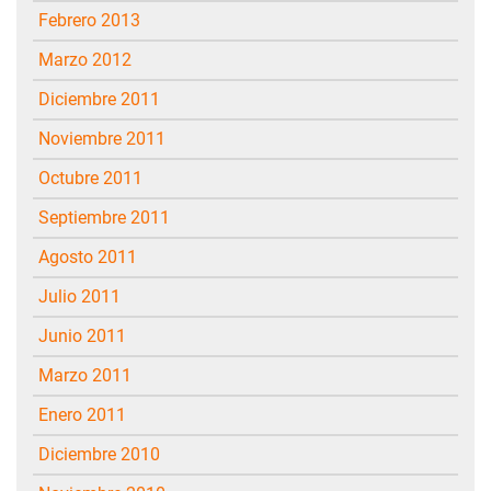
febrero 2013
marzo 2012
diciembre 2011
noviembre 2011
octubre 2011
septiembre 2011
agosto 2011
julio 2011
junio 2011
marzo 2011
enero 2011
diciembre 2010