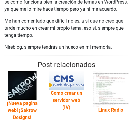
se como funciona bien la creación de temas en WordPress,
ya que me lo mire hace tiempo pero ya ni me acuerdo.
Me han comentado que difícil no es, a si que no creo que
tarde mucho en crear mi propio tema, eso si, siempre que
tenga tiempo.
Nireblog, siempre tendrás un hueco en mi memoria.
Post relacionados
Como crear un
servidor web
¡Nueva pagina
(IV)
Linux Radio
web! ¡Sakrow
Designs!