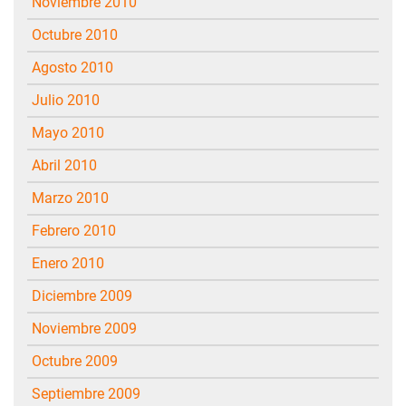
noviembre 2010
octubre 2010
agosto 2010
julio 2010
mayo 2010
abril 2010
marzo 2010
febrero 2010
enero 2010
diciembre 2009
noviembre 2009
octubre 2009
septiembre 2009