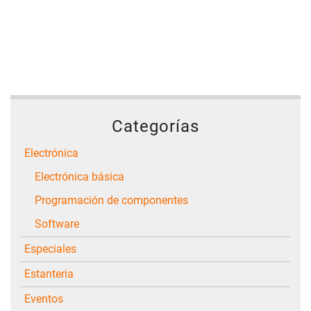
Categorías
Electrónica
Electrónica básica
Programación de componentes
Software
Especiales
Estanteria
Eventos