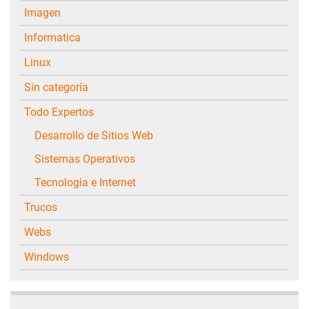
Imagen
Informatica
Linux
Sin categoría
Todo Expertos
Desarrollo de Sitios Web
Sistemas Operativos
Tecnologia e Internet
Trucos
Webs
Windows