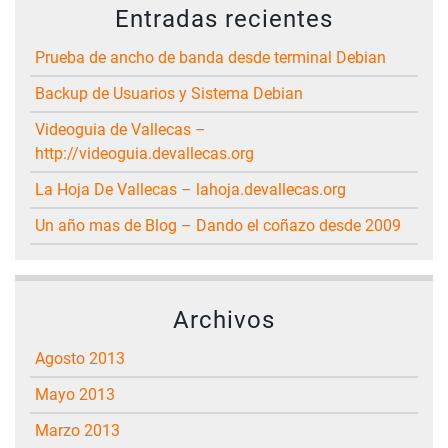
Entradas recientes
Prueba de ancho de banda desde terminal Debian
Backup de Usuarios y Sistema Debian
Videoguia de Vallecas –
http://videoguia.devallecas.org
La Hoja De Vallecas – lahoja.devallecas.org
Un año mas de Blog – Dando el coñazo desde 2009
Archivos
agosto 2013
mayo 2013
marzo 2013