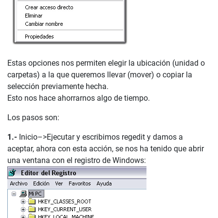
Estas opciones nos permiten elegir la ubicación (unidad o
carpetas) a la que queremos llevar (mover) o copiar la
selección previamente hecha.
Esto nos hace ahorrarnos algo de tiempo.
Los pasos son:
1.-
Inicio–>Ejecutar y escribimos regedit y damos a
aceptar, ahora con esta acción, se nos ha tenido que abrir
una ventana con el registro de Windows: