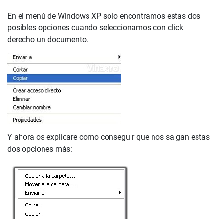
En el menú de Windows XP solo encontramos estas dos
posibles opciones cuando seleccionamos con click
derecho un documento.
Y ahora os explicare como conseguir que nos salgan estas
dos opciones más: