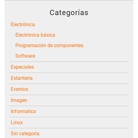
Categorías
Electrónica
Electrónica básica
Programación de componentes
Software
Especiales
Estanteria
Eventos
Imagen
Informatica
Linux
Sin categoría