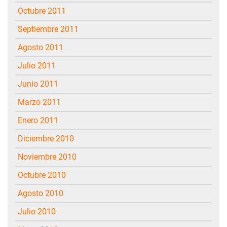
octubre 2011
septiembre 2011
agosto 2011
julio 2011
junio 2011
marzo 2011
enero 2011
diciembre 2010
noviembre 2010
octubre 2010
agosto 2010
julio 2010