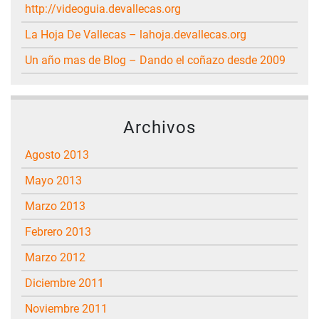
http://videoguia.devallecas.org
La Hoja De Vallecas – lahoja.devallecas.org
Un año mas de Blog – Dando el coñazo desde 2009
Archivos
agosto 2013
mayo 2013
marzo 2013
febrero 2013
marzo 2012
diciembre 2011
noviembre 2011