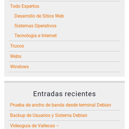
Todo Expertos
Desarrollo de Sitios Web
Sistemas Operativos
Tecnologia e Internet
Trucos
Webs
Windows
Entradas recientes
Prueba de ancho de banda desde terminal Debian
Backup de Usuarios y Sistema Debian
Videoguia de Vallecas –