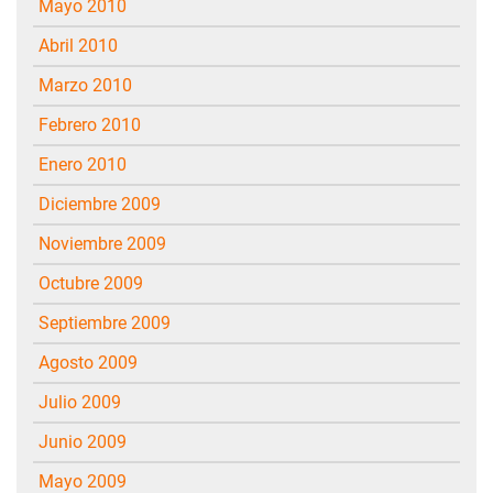
mayo 2010
abril 2010
marzo 2010
febrero 2010
enero 2010
diciembre 2009
noviembre 2009
octubre 2009
septiembre 2009
agosto 2009
julio 2009
junio 2009
mayo 2009