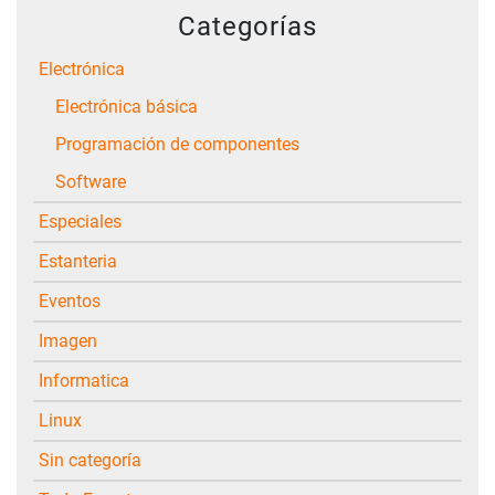
Categorías
Electrónica
Electrónica básica
Programación de componentes
Software
Especiales
Estanteria
Eventos
Imagen
Informatica
Linux
Sin categoría