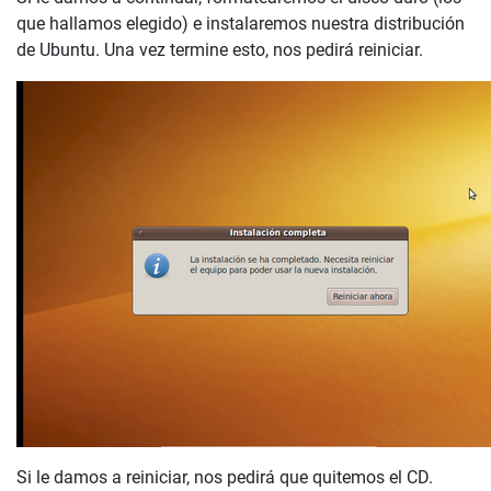
que hallamos elegido) e instalaremos nuestra distribución
de Ubuntu. Una vez termine esto, nos pedirá reiniciar.
Si le damos a reiniciar, nos pedirá que quitemos el CD.