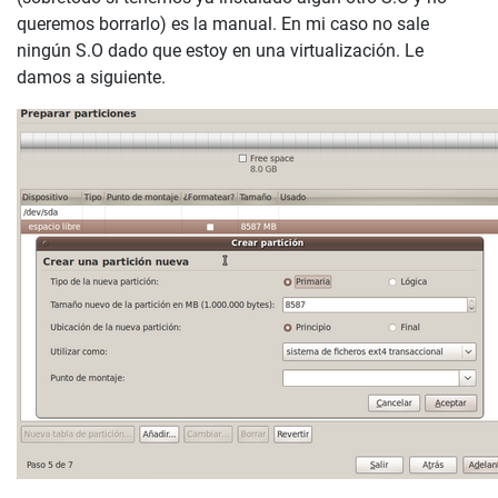
queremos borrarlo) es la manual. En mi caso no sale
ningún S.O dado que estoy en una virtualización. Le
damos a siguiente.