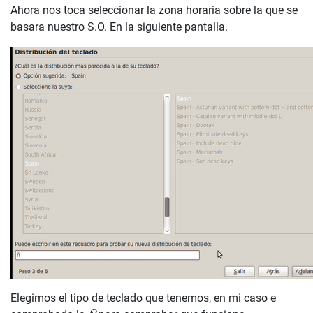
Ahora nos toca seleccionar la zona horaria sobre la que se
basara nuestro S.O. En la siguiente pantalla.
Elegimos el tipo de teclado que tenemos, en mi caso e