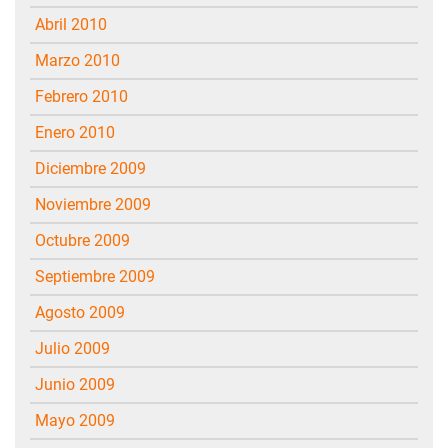
abril 2010
marzo 2010
febrero 2010
enero 2010
diciembre 2009
noviembre 2009
octubre 2009
septiembre 2009
agosto 2009
julio 2009
junio 2009
mayo 2009