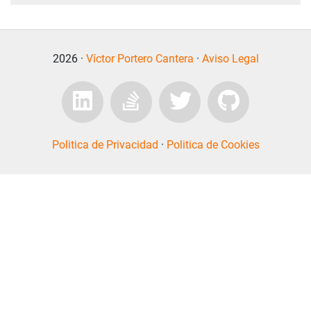
2026 ·
Víctor Portero Cantera
·
Aviso Legal
Politica de Privacidad
·
Politica de Cookies