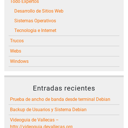
Todo Expertos
Desarrollo de Sitios Web
Sistemas Operativos
Tecnologia e Internet
Trucos
Webs
Windows
Entradas recientes
Prueba de ancho de banda desde terminal Debian
Backup de Usuarios y Sistema Debian
Videoguia de Vallecas –
http://videoguia.devallecas.org