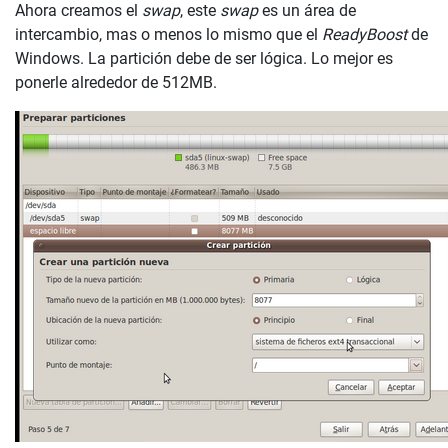
Ahora creamos el
swap
, este
swap
es un área de
intercambio, mas o menos lo mismo que el
ReadyBoost
de
Windows. La partición debe de ser lógica. Lo mejor es
ponerle alrededor de 512MB.