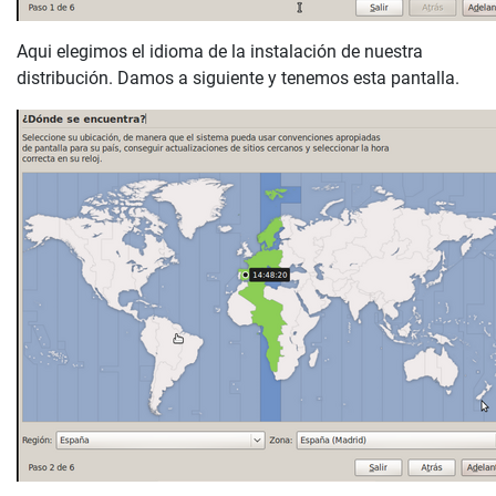
Aqui elegimos el idioma de la instalación de nuestra
distribución. Damos a siguiente y tenemos esta pantalla.