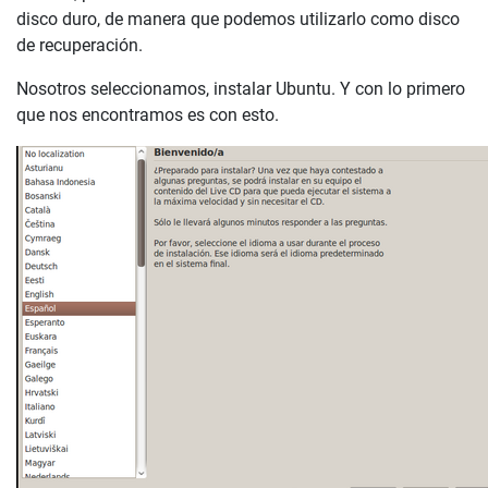
disco duro, de manera que podemos utilizarlo como disco
de recuperación.
Nosotros seleccionamos, instalar Ubuntu. Y con lo primero
que nos encontramos es con esto.