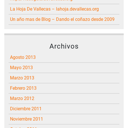
La Hoja De Vallecas – lahoja.devallecas.org
Un año mas de Blog – Dando el coñazo desde 2009
Archivos
agosto 2013
mayo 2013
marzo 2013
febrero 2013
marzo 2012
diciembre 2011
noviembre 2011