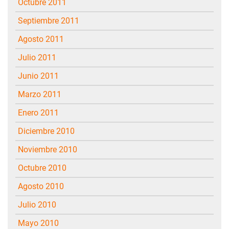
octubre 2011
septiembre 2011
agosto 2011
julio 2011
junio 2011
marzo 2011
enero 2011
diciembre 2010
noviembre 2010
octubre 2010
agosto 2010
julio 2010
mayo 2010