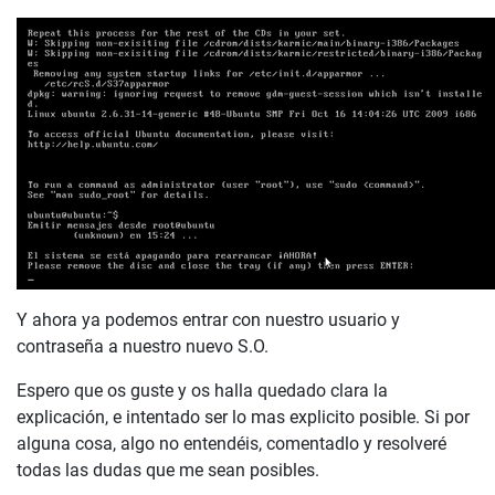
Y ahora ya podemos entrar con nuestro usuario y
contraseña a nuestro nuevo S.O.
Espero que os guste y os halla quedado clara la
explicación, e intentado ser lo mas explicito posible. Si por
alguna cosa, algo no entendéis, comentadlo y resolveré
todas las dudas que me sean posibles.