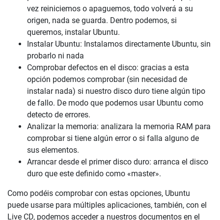
vez reiniciemos o apaguemos, todo volverá a su
origen, nada se guarda. Dentro podemos, si
queremos, instalar Ubuntu.
Instalar Ubuntu: Instalamos directamente Ubuntu, sin
probarlo ni nada
Comprobar defectos en el disco: gracias a esta
opción podemos comprobar (sin necesidad de
instalar nada) si nuestro disco duro tiene algún tipo
de fallo. De modo que podemos usar Ubuntu como
detecto de errores.
Analizar la memoria: analizara la memoria RAM para
comprobar si tiene algún error o si falla alguno de
sus elementos.
Arrancar desde el primer disco duro: arranca el disco
duro que este definido como «master».
Como podéis comprobar con estas opciones, Ubuntu
puede usarse para múltiples aplicaciones, también, con el
Live CD, podemos acceder a nuestros documentos en el