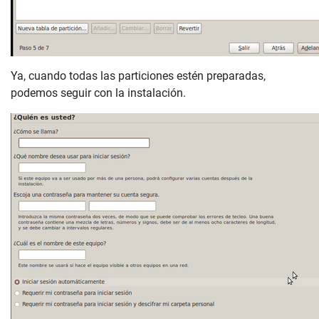
Ya, cuando todas las particiones estén preparadas,
podemos seguir con la instalación.