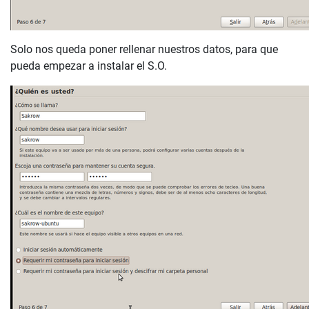
Solo nos queda poner rellenar nuestros datos, para que
pueda empezar a instalar el S.O.