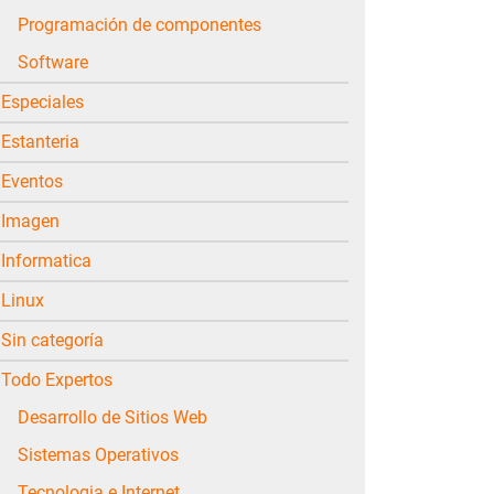
Programación de componentes
Software
Especiales
Estanteria
Eventos
Imagen
Informatica
Linux
Sin categoría
Todo Expertos
Desarrollo de Sitios Web
Sistemas Operativos
Tecnologia e Internet