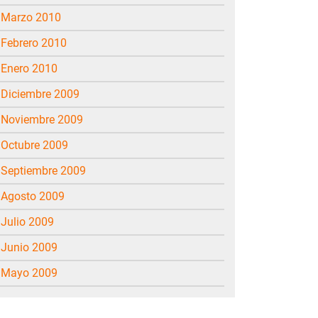
marzo 2010
febrero 2010
enero 2010
diciembre 2009
noviembre 2009
octubre 2009
septiembre 2009
agosto 2009
julio 2009
junio 2009
mayo 2009