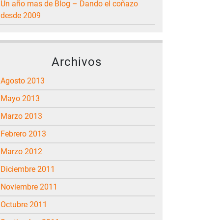
Un año mas de Blog – Dando el coñazo
desde 2009
Archivos
agosto 2013
mayo 2013
marzo 2013
febrero 2013
marzo 2012
diciembre 2011
noviembre 2011
octubre 2011