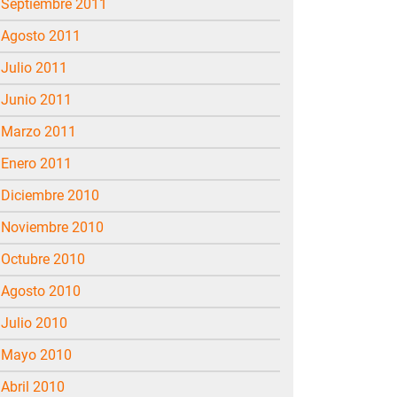
septiembre 2011
agosto 2011
julio 2011
junio 2011
marzo 2011
enero 2011
diciembre 2010
noviembre 2010
octubre 2010
agosto 2010
julio 2010
mayo 2010
abril 2010