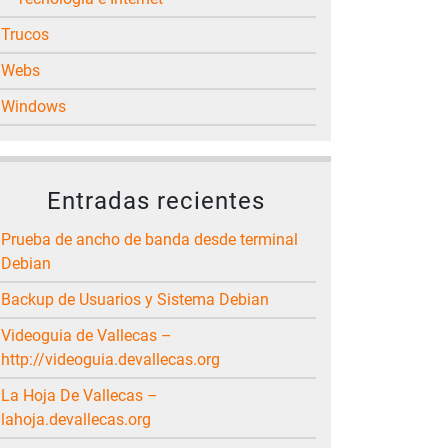
Trucos
Webs
Windows
Entradas recientes
Prueba de ancho de banda desde terminal
Debian
Backup de Usuarios y Sistema Debian
Videoguia de Vallecas –
http://videoguia.devallecas.org
La Hoja De Vallecas –
lahoja.devallecas.org