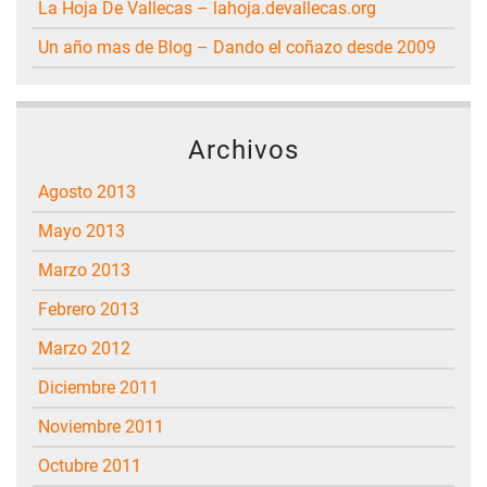
La Hoja De Vallecas – lahoja.devallecas.org
Un año mas de Blog – Dando el coñazo desde 2009
Archivos
agosto 2013
mayo 2013
marzo 2013
febrero 2013
marzo 2012
diciembre 2011
noviembre 2011
octubre 2011