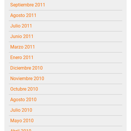
septiembre 2011
agosto 2011
julio 2011
junio 2011
marzo 2011
enero 2011
diciembre 2010
noviembre 2010
octubre 2010
agosto 2010
julio 2010
mayo 2010