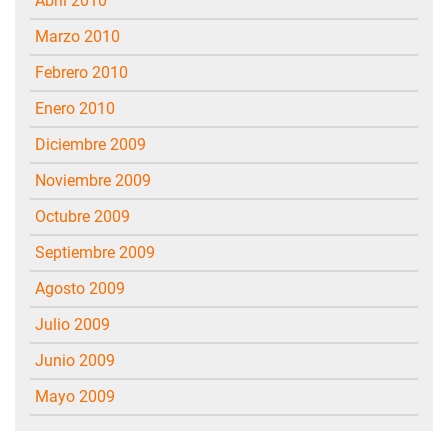
abril 2010
marzo 2010
febrero 2010
enero 2010
diciembre 2009
noviembre 2009
octubre 2009
septiembre 2009
agosto 2009
julio 2009
junio 2009
mayo 2009