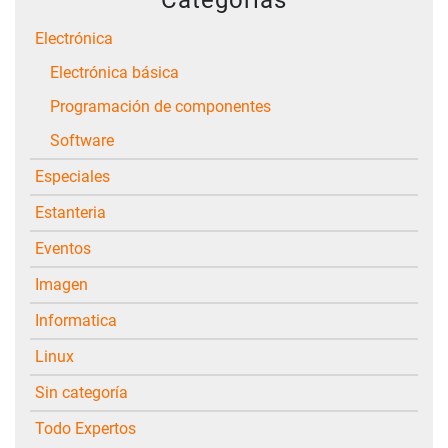
Electrónica
Electrónica básica
Programación de componentes
Software
Especiales
Estanteria
Eventos
Imagen
Informatica
Linux
Sin categoría
Todo Expertos