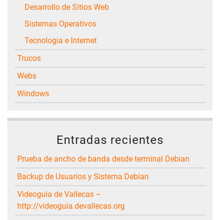
Desarrollo de Sitios Web
Sistemas Operativos
Tecnologia e Internet
Trucos
Webs
Windows
Entradas recientes
Prueba de ancho de banda desde terminal Debian
Backup de Usuarios y Sistema Debian
Videoguia de Vallecas –
http://videoguia.devallecas.org